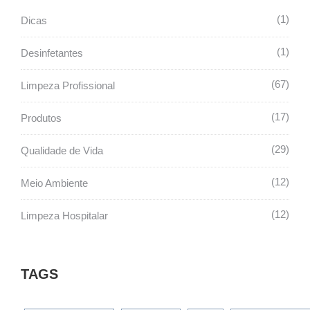
1
Dicas
1
Desinfetantes
67
Limpeza Profissional
17
Produtos
29
Qualidade de Vida
12
Meio Ambiente
12
Limpeza Hospitalar
TAGS