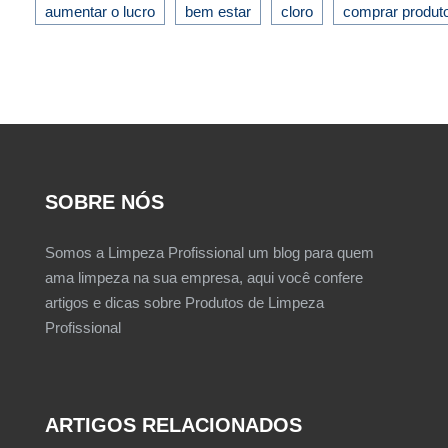
aumentar o lucro
bem estar
cloro
comprar produt
SOBRE NÓS
Somos a Limpeza Profissional um blog para quem
ama limpeza na sua empresa, aqui você confere
artigos e dicas sobre Produtos de Limpeza
Profissional
ARTIGOS RELACIONADOS