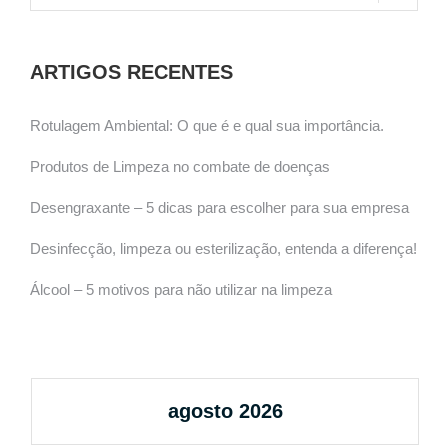
ARTIGOS RECENTES
Rotulagem Ambiental: O que é e qual sua importância.
Produtos de Limpeza no combate de doenças
Desengraxante – 5 dicas para escolher para sua empresa
Desinfecção, limpeza ou esterilização, entenda a diferença!
Álcool – 5 motivos para não utilizar na limpeza
agosto 2026