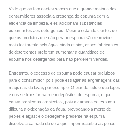
Visto que os fabricantes sabem que a grande maioria dos
consumidores associa a presença de espuma com a
eficiência da limpeza, eles adicionam substâncias
espumantes aos detergentes. Mesmo estando cientes de
que os produtos que não geram espuma são removidos
mais facilmente pela água; ainda assim, esses fabricantes
de detergentes preferem aumentar a quantidade de
espuma nos detergentes para não perderem vendas.
Entretanto, o excesso de espuma pode causar prejuízos
para o consumidor, pois pode estragar as engrenagens das
máquinas de lavar, por exemplo. O pior de tudo é que lagos
e rios se transformam em depósitos de espuma, o que
causa problemas ambientais, pois a camada de espuma
dificulta a oxigenação da água, provocando a morte de
peixes e algas; e o detergente presente na espuma
dissolve a camada de cera que impermeabiliza as penas