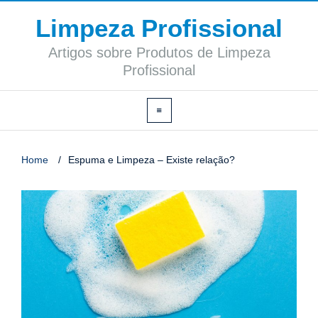
Limpeza Profissional
Artigos sobre Produtos de Limpeza
Profissional
Home
/
Espuma e Limpeza – Existe relação?