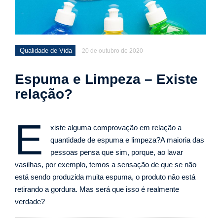
Qualidade de Vida
20 de outubro de 2020
Espuma e Limpeza – Existe
relação?
E
xiste alguma comprovação em relação a
quantidade de espuma e limpeza?A maioria das
pessoas pensa que sim, porque, ao lavar
vasilhas, por exemplo, temos a sensação de que se não
está sendo produzida muita espuma, o produto não está
retirando a gordura. Mas será que isso é realmente
verdade?