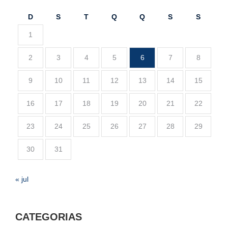
D
S
T
Q
Q
S
S
1
2
3
4
5
6
7
8
9
10
11
12
13
14
15
16
17
18
19
20
21
22
23
24
25
26
27
28
29
30
31
« jul
CATEGORIAS