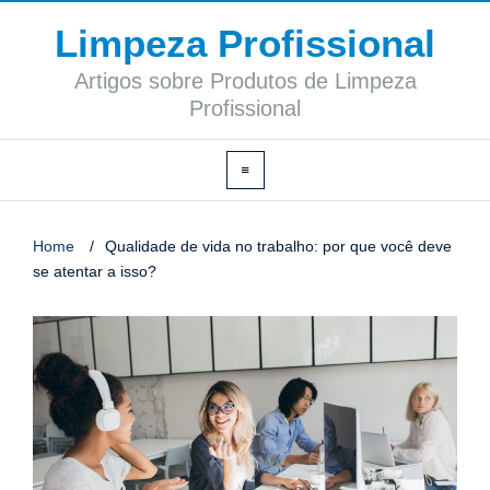
Limpeza Profissional
Artigos sobre Produtos de Limpeza
Profissional
Home
/
Qualidade de vida no trabalho: por que você deve
se atentar a isso?