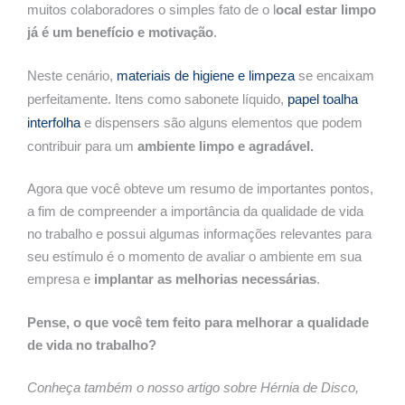
muitos colaboradores o simples fato de o l
ocal estar limpo
já é um benefício e motivação
.
Neste cenário,
materiais de higiene e limpeza
se encaixam
perfeitamente. Itens como sabonete líquido,
papel toalha
interfolha
e dispensers são alguns elementos que podem
contribuir para um
ambiente limpo e agradável.
Agora que você obteve um resumo de importantes pontos,
a fim de compreender a importância da qualidade de vida
no trabalho e possui algumas informações relevantes para
seu estímulo é o momento de avaliar o ambiente em sua
empresa e
implantar as melhorias necessárias
.
Pense, o que você tem feito para melhorar a qualidade
de vida no trabalho?
Conheça também o nosso artigo sobre Hérnia de Disco,