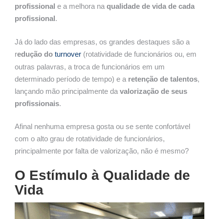
profissional
e a melhora na
qualidade de vida de cada
profissional
.
Já do lado das empresas, os grandes destaques são a
r
edução do
turnover
(rotatividade de funcionários ou, em
outras palavras, a troca de funcionários em um
determinado período de tempo) e a
retenção de talentos
,
lançando mão principalmente da
valorização de seus
profissionais
.
Afinal nenhuma empresa gosta ou se sente confortável
com o alto grau de rotatividade de funcionários,
principalmente por falta de valorização, não é mesmo?
O Estímulo à Qualidade de
Vida