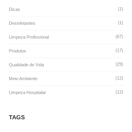
1
Dicas
1
Desinfetantes
67
Limpeza Profissional
17
Produtos
29
Qualidade de Vida
12
Meio Ambiente
12
Limpeza Hospitalar
TAGS