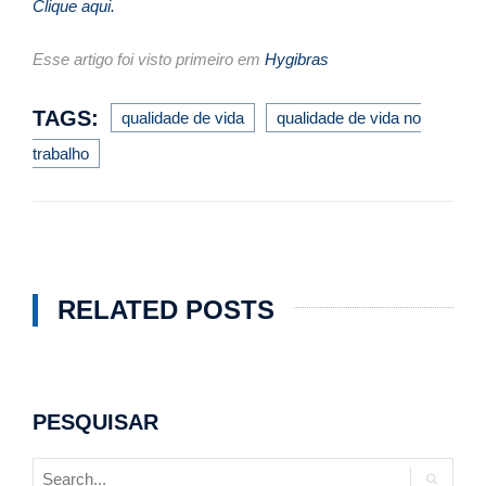
Clique aqui.
Esse artigo foi visto primeiro em
Hygibras
TAGS:
qualidade de vida
qualidade de vida no
trabalho
RELATED POSTS
PESQUISAR