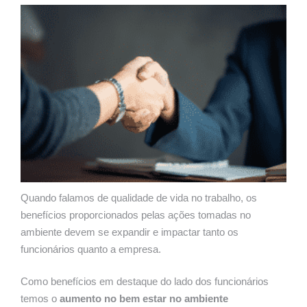
Quando falamos de qualidade de vida no trabalho, os
benefícios proporcionados pelas ações tomadas no
ambiente devem se expandir e impactar tanto os
funcionários quanto a empresa.
Como benefícios em destaque do lado dos funcionários
temos o
aumento no bem estar no ambiente