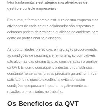
fator fundamental e
estratégico nas atividades de
gestão
e controle empresariais.
Em suma, a forma como a estrutura de sua empresa e as
atividades de cada setor e colaborador são dispostas e
cobradas podem determinar a qualidade do ambiente bem
como do profissional nele alocado.
As oportunidades oferecidas, a integração proporcionada,
as condições de segurança e remuneração compatíveis
são algumas das circunstâncias consideradas na análise
da QVT. E, como consequência destas circunstâncias,
constantemente as empresas precisam garantir um nível
satisfatório no quesito excelência, evitando assim
condições que possam impactar negativamente as
relações e o resultados no trabalho.
Os Benefícios da QVT