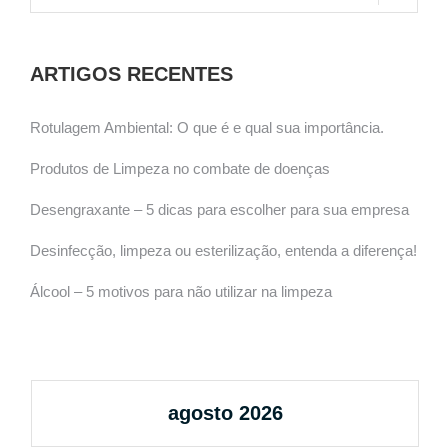
ARTIGOS RECENTES
Rotulagem Ambiental: O que é e qual sua importância.
Produtos de Limpeza no combate de doenças
Desengraxante – 5 dicas para escolher para sua empresa
Desinfecção, limpeza ou esterilização, entenda a diferença!
Álcool – 5 motivos para não utilizar na limpeza
agosto 2026