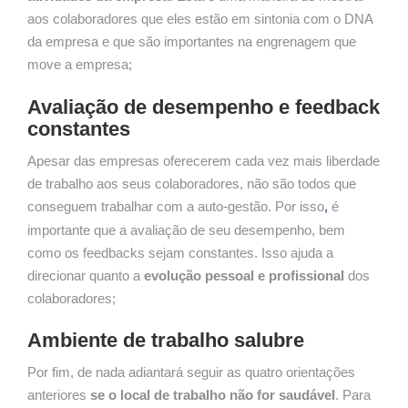
aos colaboradores que eles estão em sintonia com o DNA
da empresa e que são importantes na engrenagem que
move a empresa;
Avaliação de desempenho e feedback
constantes
Apesar das empresas oferecerem cada vez mais liberdade
de trabalho aos seus colaboradores, não são todos que
conseguem trabalhar com a auto-gestão. Por isso
,
é
importante que a avaliação de seu desempenho, bem
como os feedbacks sejam constantes. Isso ajuda a
direcionar quanto a
evolução pessoal e profissional
dos
colaboradores;
Ambiente de trabalho salubre
Por fim, de nada adiantará seguir as quatro orientações
anteriores
se o
local de trabalho não for saudável
. Para