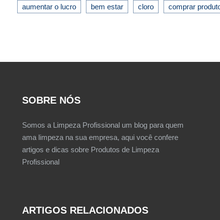
aumentar o lucro
bem estar
cloro
comprar produt
SOBRE NÓS
Somos a Limpeza Profissional um blog para quem
ama limpeza na sua empresa, aqui você confere
artigos e dicas sobre Produtos de Limpeza
Profissional
ARTIGOS RELACIONADOS