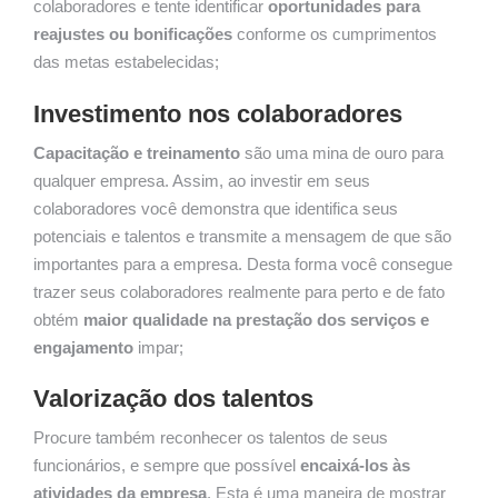
colaboradores e tente identificar
oportunidades para
reajustes ou bonificações
conforme os cumprimentos
das metas estabelecidas;
Investimento nos colaboradores
Capacitação e treinamento
são uma mina de ouro para
qualquer empresa. Assim, ao investir em seus
colaboradores você demonstra que identifica seus
potenciais e talentos e transmite a mensagem de que são
importantes para a empresa. Desta forma você consegue
trazer seus colaboradores realmente para perto e de fato
obtém
maior qualidade na prestação dos serviços e
engajamento
impar;
Valorização dos talentos
Procure também reconhecer os talentos de seus
funcionários, e sempre que possível
encaixá-los às
atividades da empresa
. Esta é uma maneira de mostrar