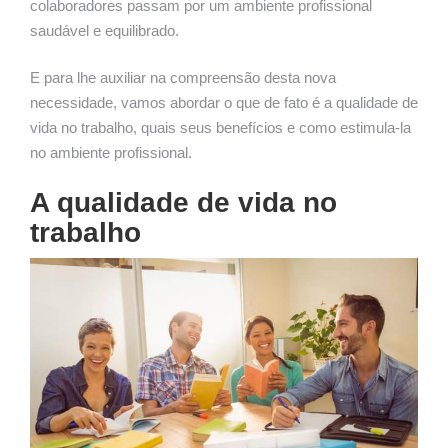
colaboradores passam por um ambiente profissional
saudável e equilibrado.
E para lhe auxiliar na compreensão desta nova
necessidade, vamos abordar o que de fato é a qualidade de
vida no trabalho, quais seus benefícios e como estimula-la
no ambiente profissional.
A qualidade de vida no
trabalho