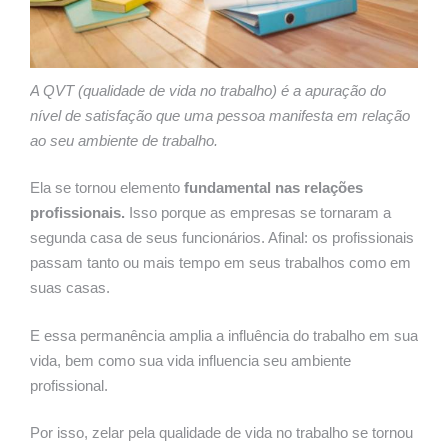
A QVT (qualidade de vida no trabalho) é a apuração do
nível de satisfação que uma pessoa manifesta em relação
ao seu ambiente de trabalho.
Ela se tornou elemento
fundamental nas relações
profissionais.
Isso porque as empresas se tornaram a
segunda casa de seus funcionários. Afinal: os profissionais
passam tanto ou mais tempo em seus trabalhos como em
suas casas.
E essa permanência amplia a influência do trabalho em sua
vida, bem como sua vida influencia seu ambiente
profissional.
Por isso, zelar pela qualidade de vida no trabalho se tornou