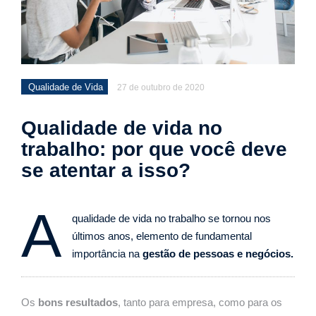
Qualidade de Vida
27 de outubro de 2020
Qualidade de vida no
trabalho: por que você deve
se atentar a isso?
A
qualidade de vida no trabalho se tornou nos
últimos anos, elemento de fundamental
importância na
gestão de pessoas e negócios.
Os
bons resultados
, tanto para empresa, como para os