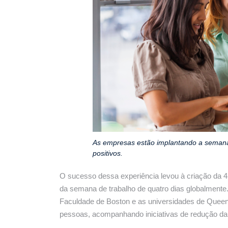
As empresas estão implantando a semana 
positivos.
O sucesso dessa experiência levou à criação da
da semana de trabalho de quatro dias globalment
Faculdade de Boston e as universidades de Queens
pessoas, acompanhando iniciativas de redução da