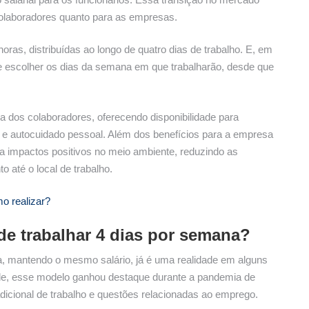
 colaboradores quanto para as empresas.
oras, distribuídas ao longo de quatro dias de trabalho. E, em
 de escolher os dias da semana em que trabalharão, desde que
 dos colaboradores, oferecendo disponibilidade para
a e autocuidado pessoal. Além dos benefícios para a empresa
a impactos positivos no meio ambiente, reduzindo as
 até o local de trabalho.
o realizar?
e trabalhar 4 dias por semana?
na, mantendo o mesmo salário, já é uma realidade em alguns
de, esse modelo ganhou destaque durante a pandemia de
adicional de trabalho e questões relacionadas ao emprego.