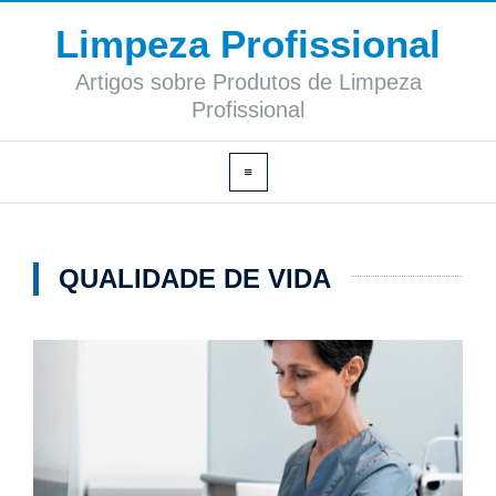
Limpeza Profissional
Artigos sobre Produtos de Limpeza
Profissional
QUALIDADE DE VIDA