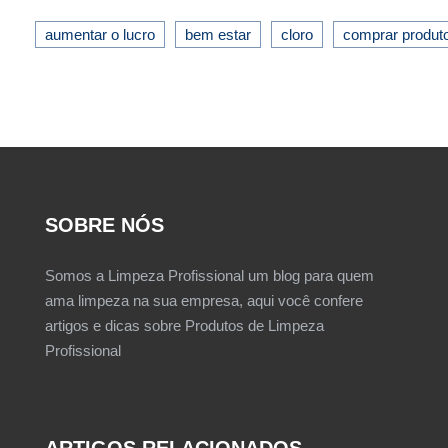
aumentar o lucro
bem estar
cloro
comprar produt
SOBRE NÓS
Somos a Limpeza Profissional um blog para quem
ama limpeza na sua empresa, aqui você confere
artigos e dicas sobre Produtos de Limpeza
Profissional