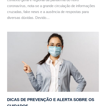
coronavírus, nota-se a grande circulação de informações
cruzadas, fake news e a ausência de respostas para
diversas dúvidas. Devido…
DICAS DE PREVENÇÃO E ALERTA SOBRE OS