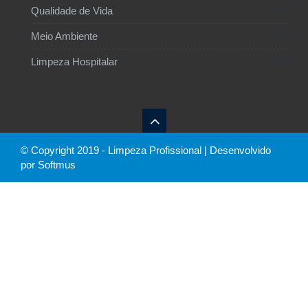
29
Qualidade de Vida
12
Meio Ambiente
12
Limpeza Hospitalar
© Copyright 2019 - Limpeza Profissional | Desenvolvido
por Softmus