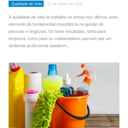
Qualidade de Vida
27 de outubro de 2020
A qualidade de vida no trabalho se tornou nos últimos anos,
elemento de fundamental importância na gestão de
pessoas e negócios. Os bons resultados, tanto para
empresa, como para os colaboradores passam por um
ambiente profissional saudável…