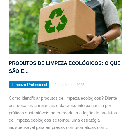
PRODUTOS DE LIMPEZA ECOLÓGICOS: O QUE
SÃO E…
Limpeza Profissional
11 de julho de 2025
Como identificar produtos de limpeza ecológicos? Diante
dos desafios ambientais e da crescente exigência por
práticas sustentáveis no mercado, a adoção de produtos
de limpeza ecológicos se tornou uma estratégia
indispensável para empresas comprometidas com…