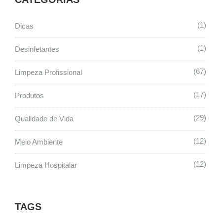
1
Dicas
1
Desinfetantes
67
Limpeza Profissional
17
Produtos
29
Qualidade de Vida
12
Meio Ambiente
12
Limpeza Hospitalar
TAGS