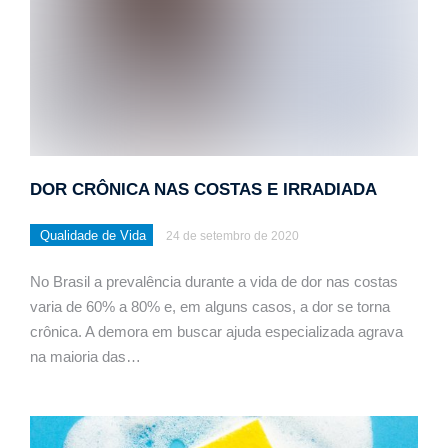
DOR CRÔNICA NAS COSTAS E IRRADIADA
Qualidade de Vida
24 de setembro de 2020
No Brasil a prevalência durante a vida de dor nas costas
varia de 60% a 80% e, em alguns casos, a dor se torna
crônica. A demora em buscar ajuda especializada agrava
na maioria das…