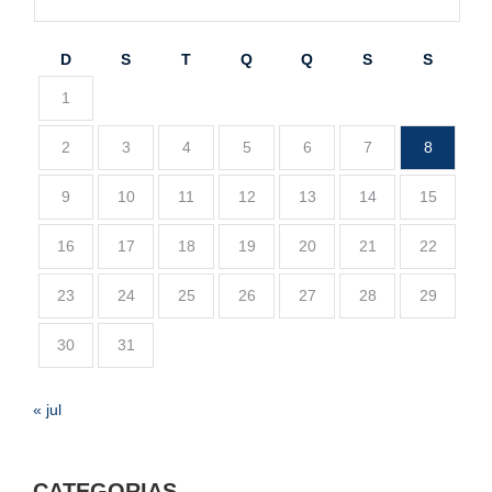
D
S
T
Q
Q
S
S
1
2
3
4
5
6
7
8
9
10
11
12
13
14
15
16
17
18
19
20
21
22
23
24
25
26
27
28
29
30
31
« jul
CATEGORIAS