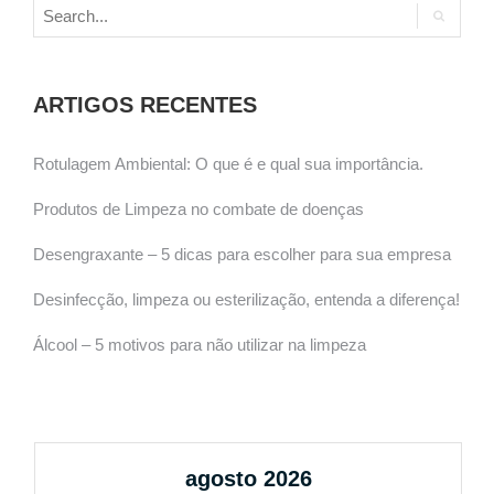
ARTIGOS RECENTES
Rotulagem Ambiental: O que é e qual sua importância.
Produtos de Limpeza no combate de doenças
Desengraxante – 5 dicas para escolher para sua empresa
Desinfecção, limpeza ou esterilização, entenda a diferença!
Álcool – 5 motivos para não utilizar na limpeza
agosto 2026