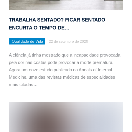
TRABALHA SENTADO? FICAR SENTADO
ENCURTA O TEMPO DE…
Qualidade de Vida
22 de setembro de 2020
A ciência já tinha mostrado que a incapacidade provocada
pela dor nas costas pode provocar a morte prematura.
Agora um novo estudo publicado na Annals of Internal
Medicine, uma das revistas médicas de especialidades
mais citadas…