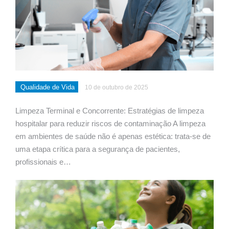
Qualidade de Vida
10 de outubro de 2025
Limpeza Terminal e Concorrente: Estratégias de limpeza
hospitalar para reduzir riscos de contaminação A limpeza
em ambientes de saúde não é apenas estética: trata-se de
uma etapa crítica para a segurança de pacientes,
profissionais e…