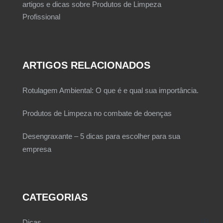
artigos e dicas sobre Produtos de Limpeza
Profissional
ARTIGOS RELACIONADOS
Rotulagem Ambiental: O que é e qual sua importância.
Produtos de Limpeza no combate de doenças
Desengraxante – 5 dicas para escolher para sua
empresa
CATEGORIAS
1
Dicas