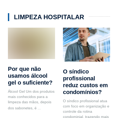
LIMPEZA HOSPITALAR
Por que não
O síndico
usamos álcool
profissional
gel o suficiente?
reduz custos em
condomínios?
Álcool Gel Um dos produtos
mais conhecidos para a
O síndico profissional atua
limpeza das mãos, depois
com foco em organização e
dos sabonetes, é
...
controle da rotina
condominial, trazendo mais