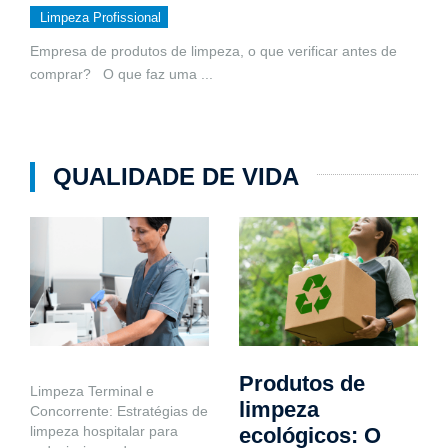
Limpeza Profissional
Empresa de produtos de limpeza, o que verificar antes de
comprar? O que faz uma
...
QUALIDADE DE VIDA
Produtos de
Limpeza Terminal e
limpeza
Concorrente: Estratégias de
limpeza hospitalar para
ecológicos: O