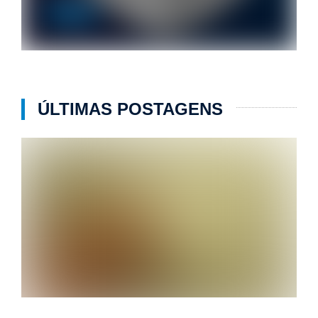
Produtos
ÚLTIMAS POSTAGENS