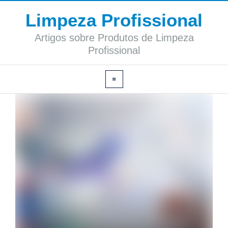
Limpeza Profissional
Artigos sobre Produtos de Limpeza
Profissional
Rotulagem Ambiental: