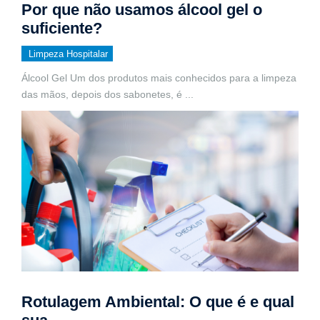
Por que não usamos álcool gel o
suficiente?
Limpeza Hospitalar
Álcool Gel Um dos produtos mais conhecidos para a limpeza
das mãos, depois dos sabonetes, é
...
Rotulagem Ambiental: O que é e qual