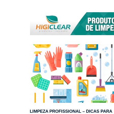
LIMPEZA PROFISSIONAL – DICAS PARA