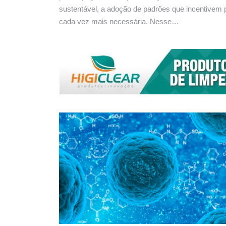
sustentável, a adoção de padrões que incentivem p
cada vez mais necessária. Nesse…