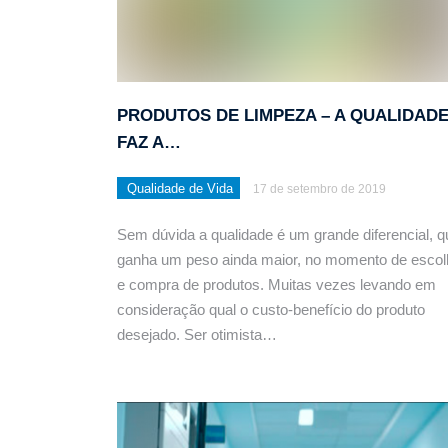
PRODUTOS DE LIMPEZA – A QUALIDAD
FAZ A…
Qualidade de Vida
17 de setembro de 2019
Sem dúvida a qualidade é um grande diferencial, q
ganha um peso ainda maior, no momento de escol
e compra de produtos. Muitas vezes levando em
consideração qual o custo-benefício do produto
desejado. Ser otimista…