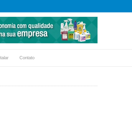
talar
Contato