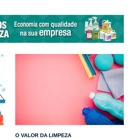
O VALOR DA LIMPEZA