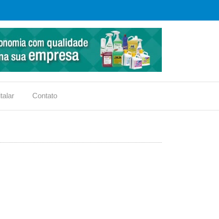
talar
Contato