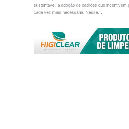
sustentável, a adoção de padrões que incentivem p
cada vez mais necessária. Nesse…