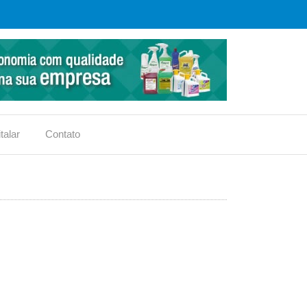
talar
Contato