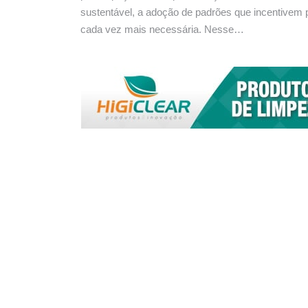
sustentável, a adoção de padrões que incentivem p
cada vez mais necessária. Nesse…