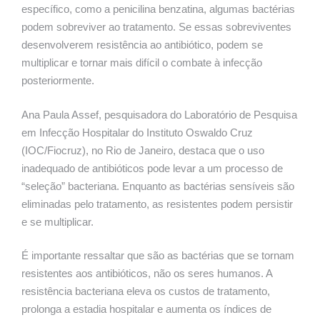
específico, como a penicilina benzatina, algumas bactérias
podem sobreviver ao tratamento. Se essas sobreviventes
desenvolverem resistência ao antibiótico, podem se
multiplicar e tornar mais difícil o combate à infecção
posteriormente.
Ana Paula Assef, pesquisadora do Laboratório de Pesquisa
em Infecção Hospitalar do Instituto Oswaldo Cruz
(IOC/Fiocruz), no Rio de Janeiro, destaca que o uso
inadequado de antibióticos pode levar a um processo de
“seleção” bacteriana. Enquanto as bactérias sensíveis são
eliminadas pelo tratamento, as resistentes podem persistir
e se multiplicar.
É importante ressaltar que são as bactérias que se tornam
resistentes aos antibióticos, não os seres humanos. A
resistência bacteriana eleva os custos de tratamento,
prolonga a estadia hospitalar e aumenta os índices de