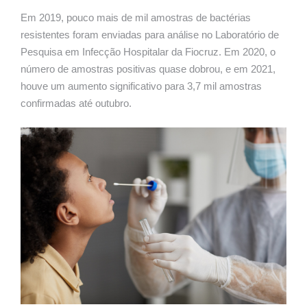
Em 2019, pouco mais de mil amostras de bactérias
resistentes foram enviadas para análise no Laboratório de
Pesquisa em Infecção Hospitalar da Fiocruz. Em 2020, o
número de amostras positivas quase dobrou, e em 2021,
houve um aumento significativo para 3,7 mil amostras
confirmadas até outubro.