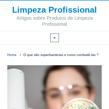
Limpeza Profissional
Artigos sobre Produtos de Limpeza
Profissional
Home
/
O que são superbactérias e como combatê-las ?