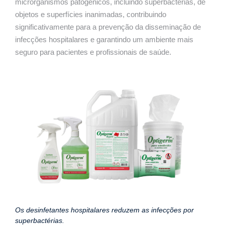
microrganismos patogênicos, incluindo superbactérias, de
objetos e superfícies inanimadas, contribuindo
significativamente para a prevenção da disseminação de
infecções hospitalares e garantindo um ambiente mais
seguro para pacientes e profissionais de saúde.
Os desinfetantes hospitalares reduzem as infecções por
superbactérias.