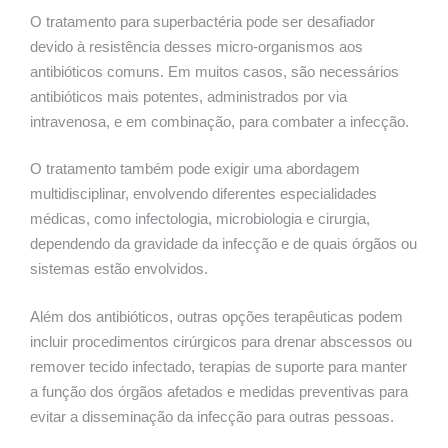
O tratamento para superbactéria pode ser desafiador
devido à resistência desses micro-organismos aos
antibióticos comuns. Em muitos casos, são necessários
antibióticos mais potentes, administrados por via
intravenosa, e em combinação, para combater a infecção.
O tratamento também pode exigir uma abordagem
multidisciplinar, envolvendo diferentes especialidades
médicas, como infectologia, microbiologia e cirurgia,
dependendo da gravidade da infecção e de quais órgãos ou
sistemas estão envolvidos.
Além dos antibióticos, outras opções terapêuticas podem
incluir procedimentos cirúrgicos para drenar abscessos ou
remover tecido infectado, terapias de suporte para manter
a função dos órgãos afetados e medidas preventivas para
evitar a disseminação da infecção para outras pessoas.