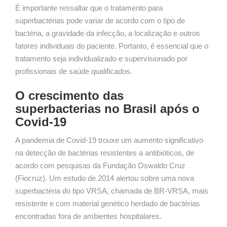
É importante ressaltar que o tratamento para
superbactérias pode variar de acordo com o tipo de
bactéria, a gravidade da infecção, a localização e outros
fatores individuais do paciente. Portanto, é essencial que o
tratamento seja individualizado e supervisionado por
profissionais de saúde qualificados.
O crescimento das
superbacterias no Brasil após o
Covid-19
A pandemia de Covid-19 trouxe um aumento significativo
na detecção de bactérias resistentes a antibióticos, de
acordo com pesquisas da Fundação Oswaldo Cruz
(Fiocruz). Um estudo de 2014 alertou sobre uma nova
superbactéria do tipo VRSA, chamada de BR-VRSA, mais
resistente e com material genético herdado de bactérias
encontradas fora de ambientes hospitalares.