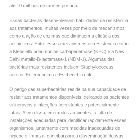
até 10 milhões de mortes por ano.
Essas bactérias desenvolveram habilidades de resistência
aos tratamentos, muitas vezes por meio de mecanismos
como a ação de enzimas que diminuem a eficácia dos
antibióticos. Entre esses mecanismos de resistência estão
a Klebsiella pneumoniae carbapenemase (KPC) e a New
Delhi metallo-B-lactamase-1 (NDM-1). Algumas das
bactérias mais resistentes incluem Staphylococcus
aureus, Enterococcus e Escherichia coli.
O perigo das superbactérias reside na sua capacidade de
resistir aos tratamentos disponíveis, deixando os pacientes
vulneráveis a infecções persistentes e potencialmente
fatais. Além disso, em muitos ambientes, a falta de
instalações adequadas para identificar rapidamente esses
organismos, juntamente com medidas inadequadas de
higiene e limpeza, contribui para a disseminação dessas