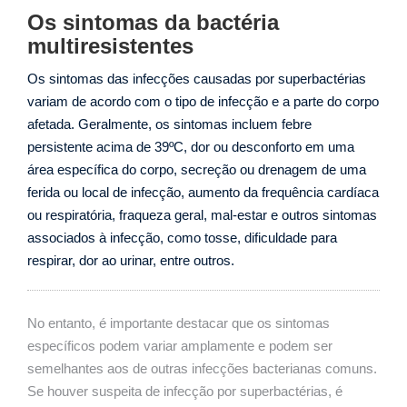
Os sintomas da bactéria
multiresistentes
Os sintomas das infecções causadas por superbactérias
variam de acordo com o tipo de infecção e a parte do corpo
afetada. Geralmente, os sintomas incluem febre
persistente acima de 39ºC, dor ou desconforto em uma
área específica do corpo, secreção ou drenagem de uma
ferida ou local de infecção, aumento da frequência cardíaca
ou respiratória, fraqueza geral, mal-estar e outros sintomas
associados à infecção, como tosse, dificuldade para
respirar, dor ao urinar, entre outros.
No entanto, é importante destacar que os sintomas
específicos podem variar amplamente e podem ser
semelhantes aos de outras infecções bacterianas comuns.
Se houver suspeita de infecção por superbactérias, é