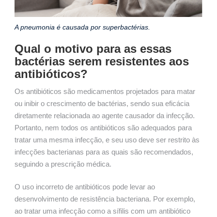
A pneumonia é causada por superbactérias.
Qual o motivo para as essas
bactérias serem resistentes aos
antibióticos?
Os antibióticos são medicamentos projetados para matar
ou inibir o crescimento de bactérias, sendo sua eficácia
diretamente relacionada ao agente causador da infecção.
Portanto, nem todos os antibióticos são adequados para
tratar uma mesma infecção, e seu uso deve ser restrito às
infecções bacterianas para as quais são recomendados,
seguindo a prescrição médica.
O uso incorreto de antibióticos pode levar ao
desenvolvimento de resistência bacteriana. Por exemplo,
ao tratar uma infecção como a sífilis com um antibiótico