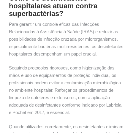
hospitalares atuam contra
superbactérias?
Para garantir um controle eficaz das Infecções
Relacionadas à Assistência à Saúde (IRAS) e reduzir as
possibilidades de infecção cruzada por microrganismos,
especialmente bactérias multirresistentes, os desinfetantes
hospitalares desempenham um papel crucial.
Seguindo protocolos rigorosos, como higienização das
mãos e uso de equipamentos de proteção individual, os
profissionais podem evitar a contaminação microbiológica
no ambiente hospitalar. Reforçar os procedimentos de
limpeza de cateteres e extensores, com a aplicação
adequada de desinfetantes conforme indicado por Labriola
e Pochet em 2017, é essencial.
Quando utilizados corretamente, os desinfetantes eliminam