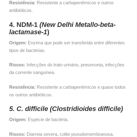
Resistência:
Resistente a carbapenêmicos e outros
antibióticos.
4. NDM-1
(New Delhi Metallo-beta-
lactamase-1
)
Origem:
Enzima que pode ser transferida entre diferentes
tipos de bactérias.
Riscos:
Infecções do trato urinário, pneumonia, infecções
da corrente sanguínea.
Resistência:
Resistente a carbapenêmicos e quase todos
os outros antibióticos.
5. C. difficile (Clostridioides difficile)
Origem:
Espécie de bactéria.
Riscos:
Diarreia severa, colite pseudomembranosa.