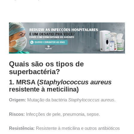
Quais são os tipos de
superbactéria?
1. MRSA (
Staphylococcus aureus
resistente à meticilina)
Origem:
Mutação da bactéria
Staphylococcus aureus
.
Riscos:
Infecções de pele, pneumonia, sepse.
Resistência:
Resistente à meticilina e outros antibióticos