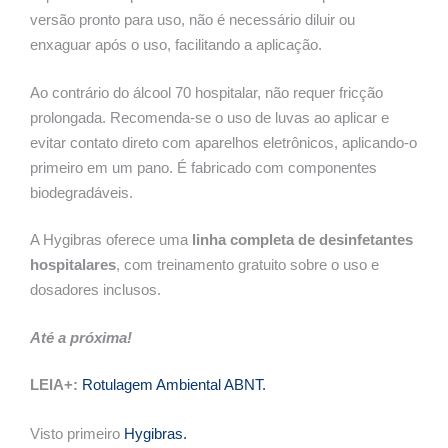
versão pronto para uso, não é necessário diluir ou
enxaguar após o uso, facilitando a aplicação.
Ao contrário do álcool 70 hospitalar, não requer fricção
prolongada. Recomenda-se o uso de luvas ao aplicar e
evitar contato direto com aparelhos eletrônicos, aplicando-o
primeiro em um pano. É fabricado com componentes
biodegradáveis.
A Hygibras oferece uma
linha completa de desinfetantes
hospitalares
, com treinamento gratuito sobre o uso e
dosadores inclusos.
Até a próxima!
LEIA+:
Rotulagem Ambiental ABNT.
Visto primeiro
Hygibras.