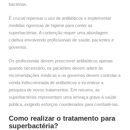
bactérias.
É crucial repensar o uso de antibióticos e implementar
medidas rigorosas de higiene para conter as
superbactérias. A contenção requer uma abordagem
coletiva envolvendo profissionais de saúde, pacientes e
governos.
Os profissionais devem prescrever antibióticos apenas
quando necessário, os pacientes devem aderir às
recomendações médicas e os governos devem controlar a
venda indiscriminada de antibióticos e incentivar a
pesquisa de novos tratamentos. Em resumo, as
superbactérias representam uma ameaça grave à saúde
pública, exigindo esforços coordenados para combatê-las.
Como realizar o tratamento para
superbactéria?