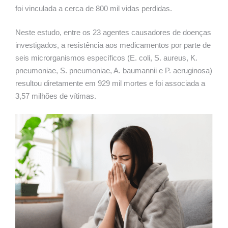
foi vinculada a cerca de 800 mil vidas perdidas.
Neste estudo, entre os 23 agentes causadores de doenças
investigados, a resistência aos medicamentos por parte de
seis microrganismos específicos (E. coli, S. aureus, K.
pneumoniae, S. pneumoniae, A. baumannii e P. aeruginosa)
resultou diretamente em 929 mil mortes e foi associada a
3,57 milhões de vítimas.