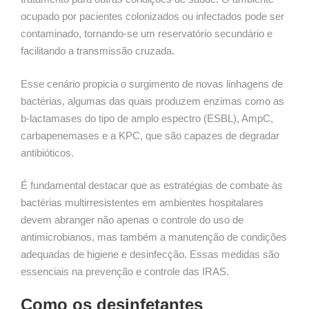
ocupado por pacientes colonizados ou infectados pode ser
contaminado, tornando-se um reservatório secundário e
facilitando a transmissão cruzada.
Esse cenário propicia o surgimento de novas linhagens de
bactérias, algumas das quais produzem enzimas como as
b-lactamases do tipo de amplo espectro (ESBL), AmpC,
carbapenemases e a KPC, que são capazes de degradar
antibióticos.
É fundamental destacar que as estratégias de combate às
bactérias multirresistentes em ambientes hospitalares
devem abranger não apenas o controle do uso de
antimicrobianos, mas também a manutenção de condições
adequadas de higiene e desinfecção. Essas medidas são
essenciais na prevenção e controle das IRAS.
Como os desinfetantes