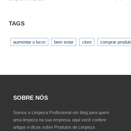
TAGS
aumentar o lucro
bem estar
cloro
comprar produt
SOBRE NÓS
Somos a Limpeza Profissional um blog para quem
ama limpeza na sua empresa, aqui você confere
artigos e dicas sobre Produtos de Limpeza