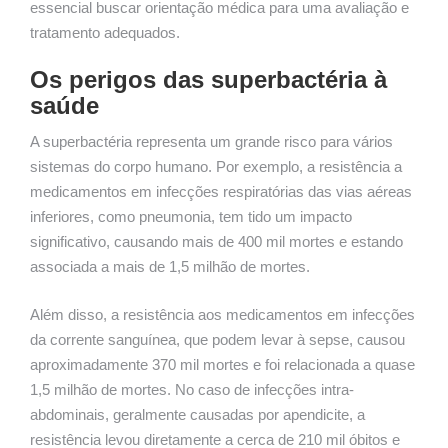
essencial buscar orientação médica para uma avaliação e
tratamento adequados.
Os perigos das superbactéria à
saúde
A superbactéria representa um grande risco para vários
sistemas do corpo humano. Por exemplo, a resistência a
medicamentos em infecções respiratórias das vias aéreas
inferiores, como pneumonia, tem tido um impacto
significativo, causando mais de 400 mil mortes e estando
associada a mais de 1,5 milhão de mortes.
Além disso, a resistência aos medicamentos em infecções
da corrente sanguínea, que podem levar à sepse, causou
aproximadamente 370 mil mortes e foi relacionada a quase
1,5 milhão de mortes. No caso de infecções intra-
abdominais, geralmente causadas por apendicite, a
resistência levou diretamente a cerca de 210 mil óbitos e