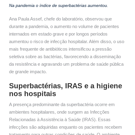
Na pandemia o índice de superbactérias aumentou.
Ana Paula Assef, chefe do laboratório, observou que
durante a pandemia, o aumento no volume de pacientes
internados em estado grave e por longos períodos
aumentou o risco de infecção hospitalar. Além disso, o uso
mais frequente de antibióticos intensificou a pressão
seletiva sobre as bactérias, favorecendo a disseminação
da resistência e agravando um problema de saúde pública
de grande impacto.
Superbactérias, IRAS e a higiene
nos hospitais
A presença predominante da superbactéria ocorre em
ambientes hospitalares, onde surgem as Infecções
Relacionadas à Assistência à Saúde (IRAS). Essas
infecções são adquiridas enquanto os pacientes recebem
tratamento para outras condições de saúde. O ambiente