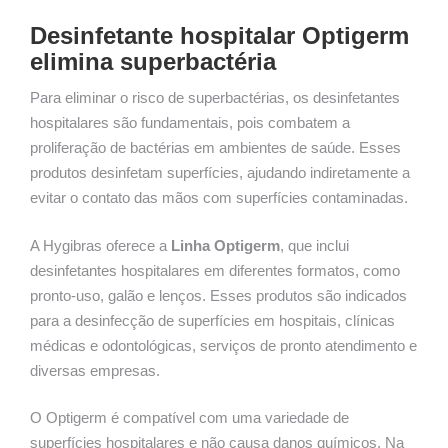
Desinfetante hospitalar Optigerm
elimina superbactéria
Para eliminar o risco de superbactérias, os desinfetantes
hospitalares são fundamentais, pois combatem a
proliferação de bactérias em ambientes de saúde. Esses
produtos desinfetam superfícies, ajudando indiretamente a
evitar o contato das mãos com superfícies contaminadas.
A Hygibras oferece a
Linha Optigerm
, que inclui
desinfetantes hospitalares em diferentes formatos, como
pronto-uso, galão e lenços. Esses produtos são indicados
para a desinfecção de superfícies em hospitais, clínicas
médicas e odontológicas, serviços de pronto atendimento e
diversas empresas.
O Optigerm é compatível com uma variedade de
superfícies hospitalares e não causa danos químicos. Na