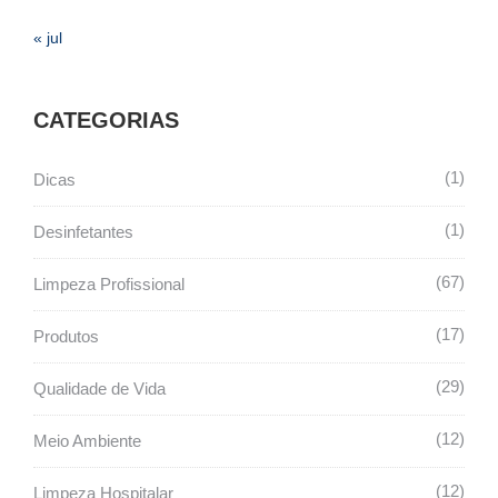
« jul
CATEGORIAS
1
Dicas
1
Desinfetantes
67
Limpeza Profissional
17
Produtos
29
Qualidade de Vida
12
Meio Ambiente
12
Limpeza Hospitalar