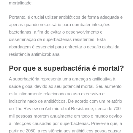
mortalidade.
Portanto, é crucial utilizar antibióticos de forma adequada e
apenas quando necessário para combater infecções
bacterianas, a fim de evitar o desenvolvimento e
disseminação de superbactérias resistentes. Esta
abordagem é essencial para enfrentar o desafio global da
resistência antimicrobiana.
Por que a superbactéria é mortal?
A superbactéria representa uma ameaça significativa à
saúde global devido ao seu potencial mortal. Seu aumento
está intimamente relacionado ao uso excessivo e
indiscriminado de antibióticos. De acordo com um relatório
do The Review on Antimicrobial Resistance, cerca de 700
mil pessoas morrem anualmente em todo o mundo devido
a infecções causadas por superbactérias. Prevê-se que, a
partir de 2050, a resistência aos antibióticos possa causar