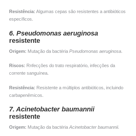
Resistência:
Algumas cepas são resistentes a antibióticos
específicos.
6. Pseudomonas aeruginosa
resistente
Origem:
Mutação da bactéria
Pseudomonas aeruginosa
.
Riscos:
Rnfecções do trato respiratório, infecções da
corrente sanguínea.
Resistência:
Resistente a múltiplos antibióticos, incluindo
carbapenêmicos.
7. Acinetobacter baumannii
resistente
Origem:
Mutação da bactéria
Acinetobacter baumannii.