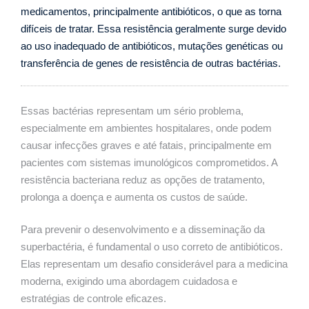
medicamentos, principalmente antibióticos, o que as torna
difíceis de tratar. Essa resistência geralmente surge devido
ao uso inadequado de antibióticos, mutações genéticas ou
transferência de genes de resistência de outras bactérias.
Essas bactérias representam um sério problema,
especialmente em ambientes hospitalares, onde podem
causar infecções graves e até fatais, principalmente em
pacientes com sistemas imunológicos comprometidos. A
resistência bacteriana reduz as opções de tratamento,
prolonga a doença e aumenta os custos de saúde.
Para prevenir o desenvolvimento e a disseminação da
superbactéria, é fundamental o uso correto de antibióticos.
Elas representam um desafio considerável para a medicina
moderna, exigindo uma abordagem cuidadosa e
estratégias de controle eficazes.