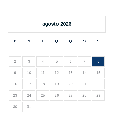
agosto 2026
D
S
T
Q
Q
S
S
1
2
3
4
5
6
7
8
9
10
11
12
13
14
15
16
17
18
19
20
21
22
23
24
25
26
27
28
29
30
31