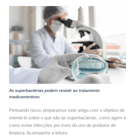
As superbactérias podem resistir ao tratamento
medicamentoso.
Pensando nisso, preparamos este artigo com o objetivo de
orientá-lo sobre o que são as superbactérias, como agem e
como evitar infecções por meio do uso de produtos de
limpeza. Acompanhe a leitura.