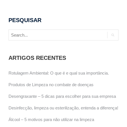
PESQUISAR
ARTIGOS RECENTES
Rotulagem Ambiental: O que é e qual sua importância.
Produtos de Limpeza no combate de doenças
Desengraxante – 5 dicas para escolher para sua empresa
Desinfecção, limpeza ou esterilização, entenda a diferença!
Álcool – 5 motivos para não utilizar na limpeza