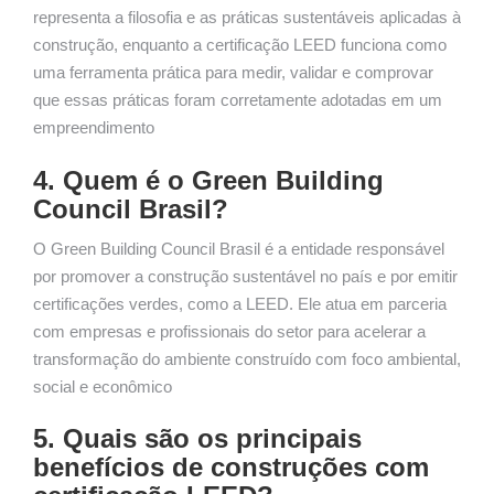
representa a filosofia e as práticas sustentáveis aplicadas à
construção, enquanto a certificação LEED funciona como
uma ferramenta prática para medir, validar e comprovar
que essas práticas foram corretamente adotadas em um
empreendimento
4. Quem é o Green Building
Council Brasil?
O Green Building Council Brasil é a entidade responsável
por promover a construção sustentável no país e por emitir
certificações verdes, como a LEED. Ele atua em parceria
com empresas e profissionais do setor para acelerar a
transformação do ambiente construído com foco ambiental,
social e econômico
5. Quais são os principais
benefícios de construções com