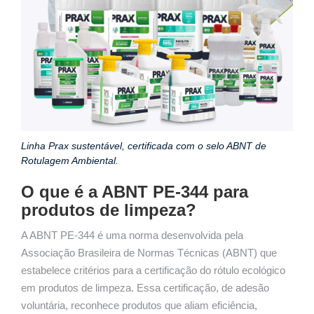
Linha Prax sustentável, certificada com o selo ABNT de
Rotulagem Ambiental.
O que é a ABNT PE-344 para
produtos de limpeza?
A ABNT PE-344 é uma norma desenvolvida pela
Associação Brasileira de Normas Técnicas (ABNT) que
estabelece critérios para a certificação do rótulo ecológico
em produtos de limpeza. Essa certificação, de adesão
voluntária, reconhece produtos que aliam eficiência,