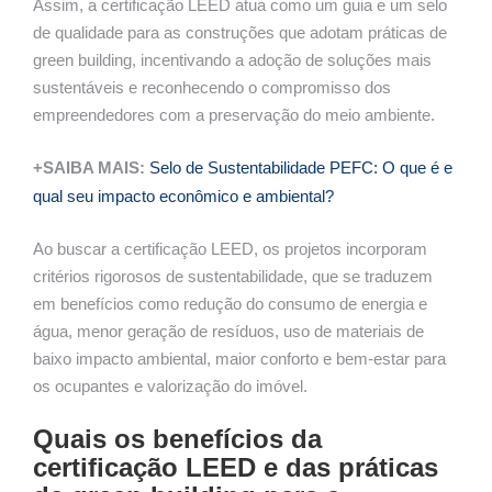
Assim, a certificação LEED atua como um guia e um selo
de qualidade para as construções que adotam práticas de
green building, incentivando a adoção de soluções mais
sustentáveis e reconhecendo o compromisso dos
empreendedores com a preservação do meio ambiente.
+SAIBA MAIS:
Selo de Sustentabilidade PEFC: O que é e
qual seu impacto econômico e ambiental?
Ao buscar a certificação LEED, os projetos incorporam
critérios rigorosos de sustentabilidade, que se traduzem
em benefícios como redução do consumo de energia e
água, menor geração de resíduos, uso de materiais de
baixo impacto ambiental, maior conforto e bem-estar para
os ocupantes e valorização do imóvel.
Quais os benefícios da
certificação LEED e das práticas