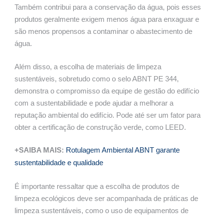
Também contribui para a conservação da água, pois esses
produtos geralmente exigem menos água para enxaguar e
são menos propensos a contaminar o abastecimento de
água.
Além disso, a escolha de materiais de limpeza
sustentáveis, sobretudo como o selo ABNT PE 344,
demonstra o compromisso da equipe de gestão do edifício
com a sustentabilidade e pode ajudar a melhorar a
reputação ambiental do edifício. Pode até ser um fator para
obter a certificação de construção verde, como LEED.
+SAIBA MAIS:
Rotulagem Ambiental ABNT garante
sustentabilidade e qualidade
É importante ressaltar que a escolha de produtos de
limpeza ecológicos deve ser acompanhada de práticas de
limpeza sustentáveis, como o uso de equipamentos de