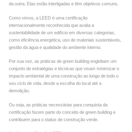
da outra. Elas estão interligadas e têm objetivos comuns.
Como vimos, a LEED é uma certificação
internacionalmente reconhecida que avalia a
sustentabilidade de um edifício em diversas categorias,
como eficiência energética, uso de materiais sustentáveis,
gestão da água e qualidade do ambiente interno.
Por sua vez, as práticas de green building englobam um
conjunto de estratégias e técnicas que visam minimizar o
impacto ambiental de uma construção ao longo de todo o
seu ciclo de vida, desde a escolha do local até a
demolição.
Ou seja, as práticas necessárias para conquista da
certificação fazem parte do conceito de green building e
contribuem para o status de construção verde.