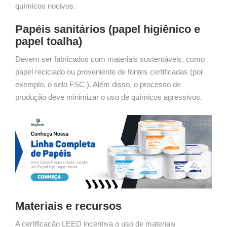
químicos nocivos.
Papéis sanitários (papel higiênico e
papel toalha)
Devem ser fabricados com materiais sustentáveis, como
papel reciclado ou proveniente de fontes certificadas (por
exemplo, o selo FSC ). Além disso, o processo de
produção deve minimizar o uso de químicos agressivos.
Materiais e recursos
A certificação LEED incentiva o uso de materiais