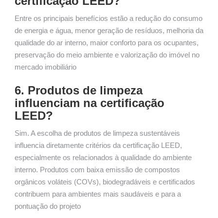
certificação LEED?
Entre os principais benefícios estão a redução do consumo
de energia e água, menor geração de resíduos, melhoria da
qualidade do ar interno, maior conforto para os ocupantes,
preservação do meio ambiente e valorização do imóvel no
mercado imobiliário
6. Produtos de limpeza
influenciam na certificação
LEED?
Sim. A escolha de produtos de limpeza sustentáveis
influencia diretamente critérios da certificação LEED,
especialmente os relacionados à qualidade do ambiente
interno. Produtos com baixa emissão de compostos
orgânicos voláteis (COVs), biodegradáveis e certificados
contribuem para ambientes mais saudáveis e para a
pontuação do projeto