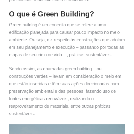
O que é Green Building?
Green building é um conceito que se refere a uma
edificação planejada para causar pouco impacto no meio
ambiente. Ou seja, diz respeito às construções que adotam
em seu planejamento e execução – passando por todas as
etapas de seu ciclo de vida – , práticas sustentáveis.
Sendo assim, as chamadas green building – ou
construções verdes – levam em consideração o meio em
que estão inseridas e têm suas ações direcionadas para
preservação ambiental e das pessoas, fazendo uso de
fontes energéticas renováveis, realizando o
reaproveitamento de materiais, entre outras práticas
sustentáveis.