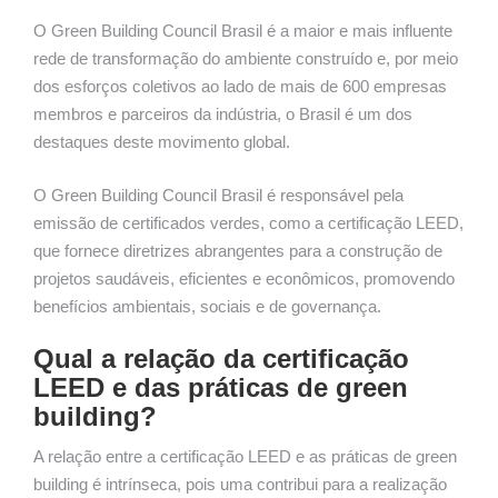
O Green Building Council Brasil é a maior e mais influente
rede de transformação do ambiente construído e, por meio
dos esforços coletivos ao lado de mais de 600 empresas
membros e parceiros da indústria, o Brasil é um dos
destaques deste movimento global.
O Green Building Council Brasil é responsável pela
emissão de certificados verdes, como a certificação LEED,
que fornece diretrizes abrangentes para a construção de
projetos saudáveis, eficientes e econômicos, promovendo
benefícios ambientais, sociais e de governança.
Qual a relação da certificação
LEED e das práticas de green
building?
A relação entre a certificação LEED e as práticas de green
building é intrínseca, pois uma contribui para a realização