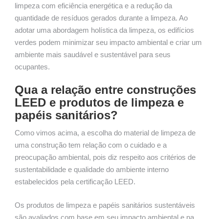
limpeza com eficiência energética e a redução da
quantidade de resíduos gerados durante a limpeza. Ao
adotar uma abordagem holística da limpeza, os edifícios
verdes podem minimizar seu impacto ambiental e criar um
ambiente mais saudável e sustentável para seus
ocupantes.
Qua a relação entre construções
LEED e produtos de limpeza e
papéis sanitários?
Como vimos acima, a escolha do material de limpeza de
uma construção tem relação com o cuidado e a
preocupação ambiental, pois diz respeito aos critérios de
sustentabilidade e qualidade do ambiente interno
estabelecidos pela certificação LEED.
Os produtos de limpeza e papéis sanitários sustentáveis
são avaliados com base em seu impacto ambiental e na