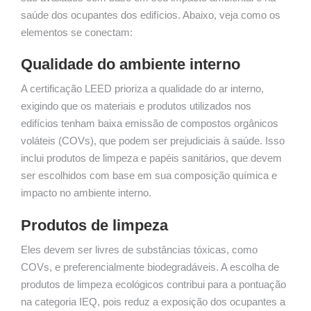
saúde dos ocupantes dos edifícios. Abaixo, veja como os
elementos se conectam:
Qualidade do ambiente interno
A certificação LEED prioriza a qualidade do ar interno,
exigindo que os materiais e produtos utilizados nos
edifícios tenham baixa emissão de compostos orgânicos
voláteis (COVs), que podem ser prejudiciais à saúde. Isso
inclui produtos de limpeza e papéis sanitários, que devem
ser escolhidos com base em sua composição química e
impacto no ambiente interno.
Produtos de limpeza
Eles devem ser livres de substâncias tóxicas, como
COVs, e preferencialmente biodegradáveis. A escolha de
produtos de limpeza ecológicos contribui para a pontuação
na categoria IEQ, pois reduz a exposição dos ocupantes a