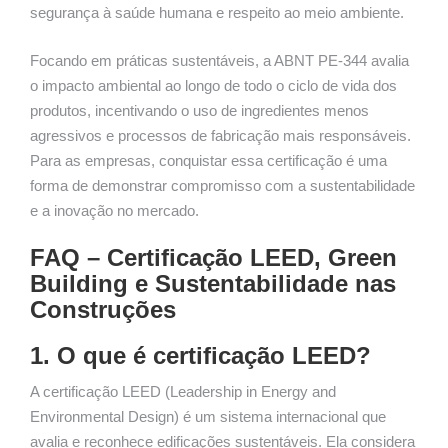
segurança à saúde humana e respeito ao meio ambiente.
Focando em práticas sustentáveis, a ABNT PE-344 avalia
o impacto ambiental ao longo de todo o ciclo de vida dos
produtos, incentivando o uso de ingredientes menos
agressivos e processos de fabricação mais responsáveis.
Para as empresas, conquistar essa certificação é uma
forma de demonstrar compromisso com a sustentabilidade
e a inovação no mercado.
FAQ – Certificação LEED, Green
Building e Sustentabilidade nas
Construções
1. O que é certificação LEED?
A certificação LEED (Leadership in Energy and
Environmental Design) é um sistema internacional que
avalia e reconhece edificações sustentáveis. Ela considera