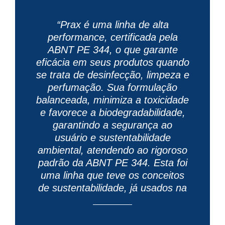
“Prax é uma linha de alta
performance, certificada pela
ABNT PE 344, o que garante
eficácia em seus produtos quando
se trata de desinfecção, limpeza e
perfumação. Sua formulação
balanceada, minimiza a toxicidade
e favorece a biodegradabilidade,
garantindo a segurança ao
usuário e sustentabilidade
ambiental, atendendo ao rigoroso
padrão da ABNT PE 344. Esta foi
uma linha que teve os conceitos
de sustentabilidade, já usados na