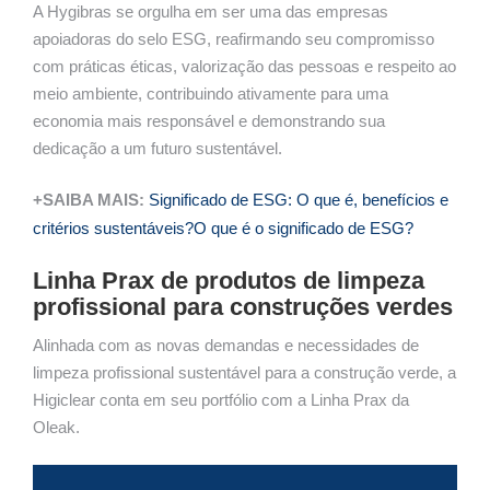
A Hygibras se orgulha em ser uma das empresas
apoiadoras do selo ESG, reafirmando seu compromisso
com práticas éticas, valorização das pessoas e respeito ao
meio ambiente, contribuindo ativamente para uma
economia mais responsável e demonstrando sua
dedicação a um futuro sustentável.
+SAIBA MAIS:
Significado de ESG: O que é, benefícios e
critérios sustentáveis?O que é o significado de ESG?
Linha Prax de produtos de limpeza
profissional para construções verdes
Alinhada com as novas demandas e necessidades de
limpeza profissional sustentável para a construção verde, a
Higiclear conta em seu portfólio com a Linha Prax da
Oleak.