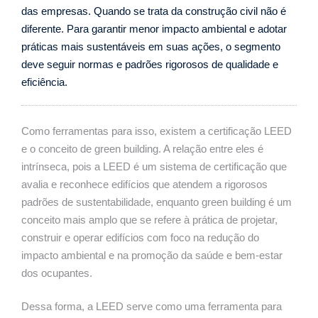
das empresas. Quando se trata da construção civil não é
diferente. Para garantir menor impacto ambiental e adotar
práticas mais sustentáveis em suas ações, o segmento
deve seguir normas e padrões rigorosos de qualidade e
eficiência.
Como ferramentas para isso, existem a certificação LEED
e o conceito de green building. A relação entre eles é
intrínseca, pois a LEED é um sistema de certificação que
avalia e reconhece edifícios que atendem a rigorosos
padrões de sustentabilidade, enquanto green building é um
conceito mais amplo que se refere à prática de projetar,
construir e operar edifícios com foco na redução do
impacto ambiental e na promoção da saúde e bem-estar
dos ocupantes.
Dessa forma, a LEED serve como uma ferramenta para