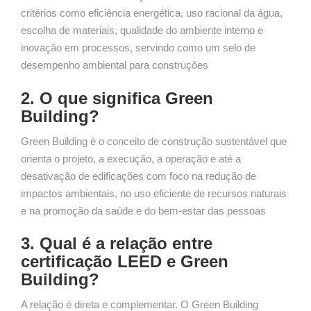
critérios como eficiência energética, uso racional da água,
escolha de materiais, qualidade do ambiente interno e
inovação em processos, servindo como um selo de
desempenho ambiental para construções
2. O que significa Green
Building?
Green Building é o conceito de construção sustentável que
orienta o projeto, a execução, a operação e até a
desativação de edificações com foco na redução de
impactos ambientais, no uso eficiente de recursos naturais
e na promoção da saúde e do bem-estar das pessoas
3. Qual é a relação entre
certificação LEED e Green
Building?
A relação é direta e complementar. O Green Building