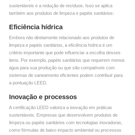
sustentáveis e a redução de resíduos. Isso se aplica
também aos produtos de limpeza e papéis sanitários:
Eficiência hídrica
Embora não diretamente relacionado aos produtos de
limpeza e papéis sanitários, a eficiência hídrica é um
critério importante que pode influenciar a escolha desses
itens. Por exemplo, papéis sanitários que requerem menos
água para sua produção ou que são compatíveis com
sistemas de saneamento eficientes podem contribuir para
a pontuação LEED.
Inovação e processos
A certificação LEED valoriza a inovação em práticas
sustentáveis. Empresas que desenvolvem produtos de
limpeza ou papéis sanitários com tecnologias inovadoras,
como fórmulas de baixo impacto ambiental ou processos