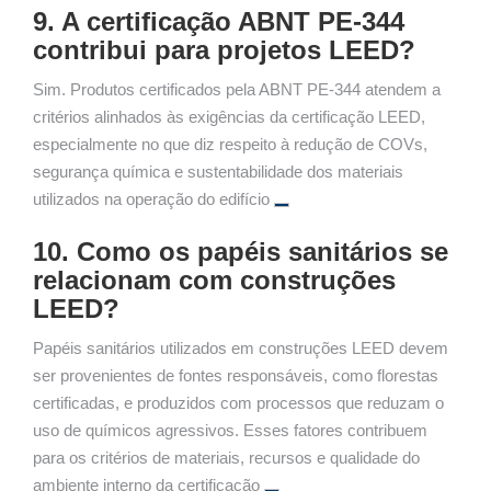
9. A certificação ABNT PE-344
contribui para projetos LEED?
Sim. Produtos certificados pela ABNT PE-344 atendem a
critérios alinhados às exigências da certificação LEED,
especialmente no que diz respeito à redução de COVs,
segurança química e sustentabilidade dos materiais
utilizados na operação do edifício
10. Como os papéis sanitários se
relacionam com construções
LEED?
Papéis sanitários utilizados em construções LEED devem
ser provenientes de fontes responsáveis, como florestas
certificadas, e produzidos com processos que reduzam o
uso de químicos agressivos. Esses fatores contribuem
para os critérios de materiais, recursos e qualidade do
ambiente interno da certificação