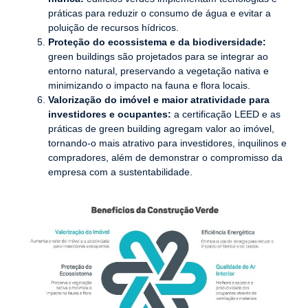
práticas para reduzir o consumo de água e evitar a
poluição de recursos hídricos.
Proteção do ecossistema e da biodiversidade:
green buildings são projetados para se integrar ao
entorno natural, preservando a vegetação nativa e
minimizando o impacto na fauna e flora locais.
Valorização do imóvel e maior atratividade para
investidores e ocupantes:
a certificação LEED e as
práticas de green building agregam valor ao imóvel,
tornando-o mais atrativo para investidores, inquilinos e
compradores, além de demonstrar o compromisso da
empresa com a sustentabilidade.