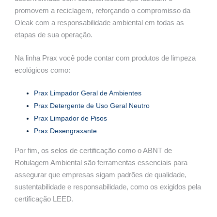
promovem a reciclagem, reforçando o compromisso da
Oleak com a responsabilidade ambiental em todas as
etapas de sua operação.
Na linha Prax você pode contar com produtos de limpeza
ecológicos como:
Prax Limpador Geral de Ambientes
Prax Detergente de Uso Geral Neutro
Prax Limpador de Pisos
Prax Desengraxante
Por fim, os selos de certificação como o ABNT de
Rotulagem Ambiental são ferramentas essenciais para
assegurar que empresas sigam padrões de qualidade,
sustentabilidade e responsabilidade, como os exigidos pela
certificação LEED.