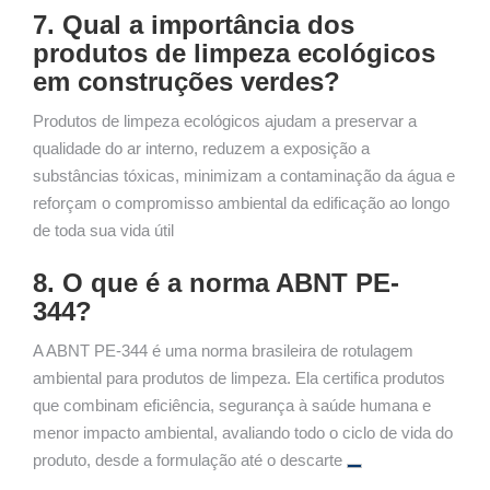
7. Qual a importância dos
produtos de limpeza ecológicos
em construções verdes?
Produtos de limpeza ecológicos ajudam a preservar a
qualidade do ar interno, reduzem a exposição a
substâncias tóxicas, minimizam a contaminação da água e
reforçam o compromisso ambiental da edificação ao longo
de toda sua vida útil
8. O que é a norma ABNT PE-
344?
A ABNT PE-344 é uma norma brasileira de rotulagem
ambiental para produtos de limpeza. Ela certifica produtos
que combinam eficiência, segurança à saúde humana e
menor impacto ambiental, avaliando todo o ciclo de vida do
produto, desde a formulação até o descarte