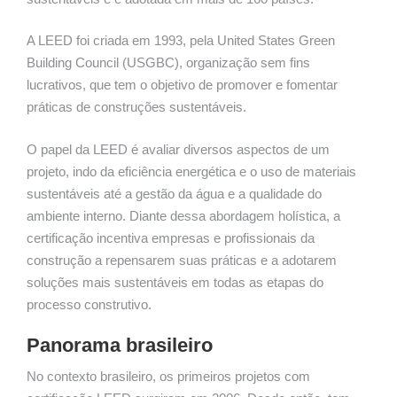
A LEED foi criada em 1993, pela United States Green
Building Council (USGBC), organização sem fins
lucrativos, que tem o objetivo de promover e fomentar
práticas de construções sustentáveis.
O papel da LEED é avaliar diversos aspectos de um
projeto, indo da eficiência energética e o uso de materiais
sustentáveis até a gestão da água e a qualidade do
ambiente interno. Diante dessa abordagem holística, a
certificação incentiva empresas e profissionais da
construção a repensarem suas práticas e a adotarem
soluções mais sustentáveis em todas as etapas do
processo construtivo.
Panorama brasileiro
No contexto brasileiro, os primeiros projetos com