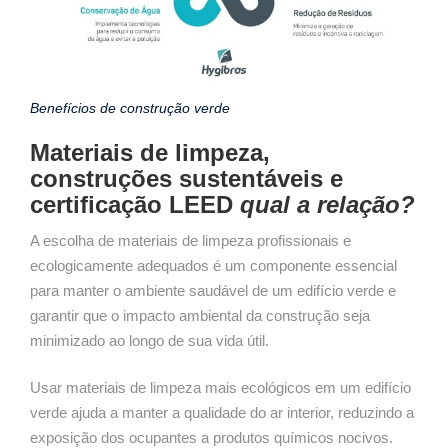
Benefícios de construção verde
Materiais de limpeza,
construções sustentáveis e
certificação LEED
qual a relação?
A escolha de materiais de limpeza profissionais e
ecologicamente adequados é um componente essencial
para manter o ambiente saudável de um edifício verde e
garantir que o impacto ambiental da construção seja
minimizado ao longo de sua vida útil.
Usar materiais de limpeza mais ecológicos em um edifício
verde ajuda a manter a qualidade do ar interior, reduzindo a
exposição dos ocupantes a produtos químicos nocivos.