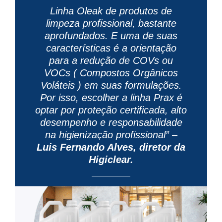
Linha Oleak de produtos de
limpeza profissional, bastante
aprofundados. E uma de suas
características é a orientação
para a redução de COVs ou
VOCs ( Compostos Orgânicos
Voláteis ) em suas formulações.
Por isso, escolher a linha Prax é
optar por proteção certificada, alto
desempenho e responsabilidade
na higienização profissional” –
Luis Fernando Alves, diretor da
Higiclear.