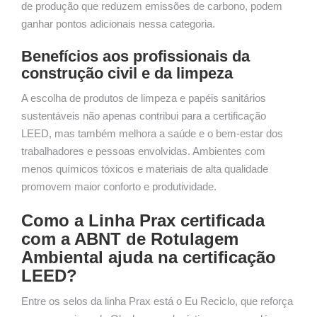
de produção que reduzem emissões de carbono, podem
ganhar pontos adicionais nessa categoria.
Benefícios aos profissionais da
construção civil e da limpeza
A escolha de produtos de limpeza e papéis sanitários
sustentáveis não apenas contribui para a certificação
LEED, mas também melhora a saúde e o bem-estar dos
trabalhadores e pessoas envolvidas. Ambientes com
menos químicos tóxicos e materiais de alta qualidade
promovem maior conforto e produtividade.
Como a
Linha Prax certificada
com a ABNT de Rotulagem
Ambiental ajuda na certificação
LEED?
Entre os selos da linha Prax está o Eu Reciclo, que reforça