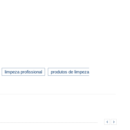
limpeza profissional
produtos de limpeza