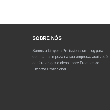
SOBRE NÓS
Somos a Limpeza Profissional um blog para
quem ama limpeza na sua empresa, aqui você
confere artigos e dicas sobre Produtos de
Limpeza Profissional