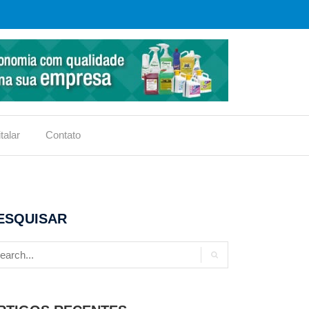
talar
Contato
ESQUISAR