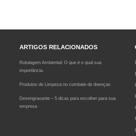
ARTIGOS RELACIONADOS
Rotulagem Ambiental: O que é e qual sua
importância.
Produtos de Limpeza no combate de doenças
Desengraxante – 5 dicas para escolher para sua
empresa