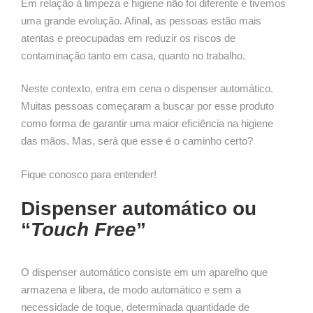
Em relação à limpeza e higiene não foi diferente e tivemos
uma grande evolução. Afinal, as pessoas estão mais
atentas e preocupadas em reduzir os riscos de
contaminação tanto em casa, quanto no trabalho.
Neste contexto, entra em cena o dispenser automático.
Muitas pessoas começaram a buscar por esse produto
como forma de garantir uma maior eficiência na higiene
das mãos. Mas, será que esse é o caminho certo?
Fique conosco para entender!
Dispenser automático ou
“
Touch Free
”
O dispenser automático consiste em um aparelho que
armazena e libera, de modo automático e sem a
necessidade de toque, determinada quantidade de