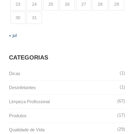
23
24
25
26
27
28
29
30
31
« jul
CATEGORIAS
1
Dicas
1
Desinfetantes
67
Limpeza Profissional
17
Produtos
29
Qualidade de Vida