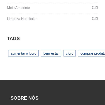
12
Meio Ambiente
12
Limpeza Hospitalar
TAGS
aumentar o lucro
bem estar
cloro
comprar produt
SOBRE NÓS