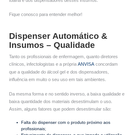
toalha e dos dispensadores desses insumos.
Fique conosco para entender melhor!
Dispenser Automático &
Insumos – Qualidade
Tanto os profissionais de enfermagem, quanto diretores
clínicos, infectologistas e a própria
ANVISA
concordam
que a qualidade do álcool gel e dos dispensadores,
influência em muito o seu uso em tais ambientes.
Da mesma forma e no sentido inverso, a baixa qualidade e
baixa quantidade dos materiais desestimulam o uso.
Assim, alguns fatores que podem desestimular são:
Falta do dispenser com o produto próximo aos
profissionais;