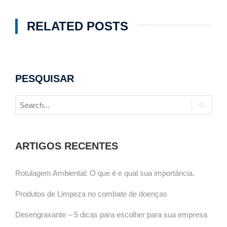
RELATED POSTS
PESQUISAR
ARTIGOS RECENTES
Rotulagem Ambiental: O que é e qual sua importância.
Produtos de Limpeza no combate de doenças
Desengraxante – 5 dicas para escolher para sua empresa