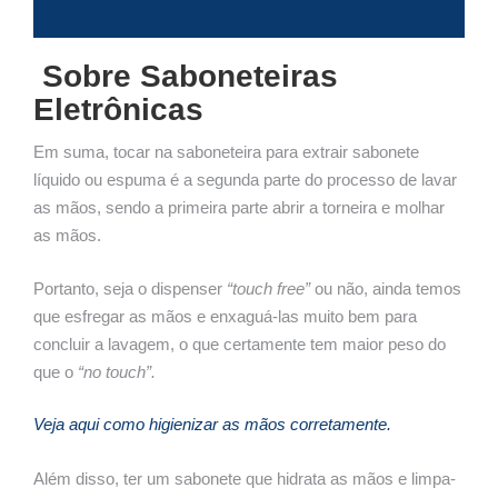
Sobre Saboneteiras
Eletrônicas
Em suma, tocar na saboneteira para extrair sabonete
líquido ou espuma é a segunda parte do processo de lavar
as mãos, sendo a primeira parte abrir a torneira e molhar
as mãos.
Portanto, seja o dispenser
“touch free”
ou não, ainda temos
que esfregar as mãos e enxaguá-las muito bem para
concluir a lavagem, o que certamente tem maior peso do
que o
“no touch”.
Veja aqui como higienizar as mãos corretamente.
Além disso, ter um sabonete que hidrata as mãos e limpa-