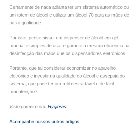
Certamente de nada adianta ter um sistema automático ou
um totem de álcool e utilizar um álcool 70 para as mãos de
baixa qualidade.
Por isso, pense nisso: um dispenser de álcool em gel
manual é simples de usar e garante a mesma eficiência na
desinfecção das mãos que os dispensadores eletrônicos.
Portanto, que tal considerar economizar no aparelho
eletrônico e investir na qualidade do álcool e assepsia do
sistema, que pode ter um refil descartável e de fácil
manutenção?
Visto primeiro em:
Hygibras
.
Acompanhe nossos outros artigos.