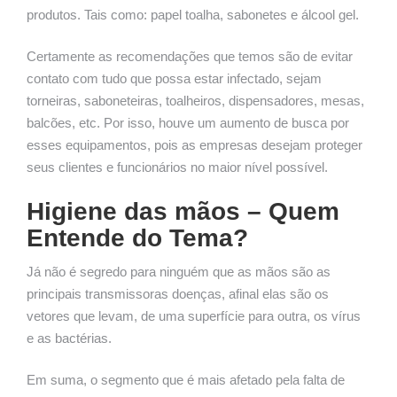
produtos. Tais como: papel toalha, sabonetes e álcool gel.
Certamente as recomendações que temos são de evitar
contato com tudo que possa estar infectado, sejam
torneiras, saboneteiras, toalheiros, dispensadores, mesas,
balcões, etc. Por isso, houve um aumento de busca por
esses equipamentos, pois as empresas desejam proteger
seus clientes e funcionários no maior nível possível.
Higiene das mãos – Quem
Entende do Tema?
Já não é segredo para ninguém que as mãos são as
principais transmissoras doenças, afinal elas são os
vetores que levam, de uma superfície para outra, os vírus
e as bactérias.
Em suma, o segmento que é mais afetado pela falta de