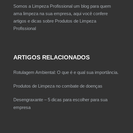
Somos a Limpeza Profissional um blog para quem
ama limpeza na sua empresa, aqui você confere
artigos e dicas sobre Produtos de Limpeza
Profissional
ARTIGOS RELACIONADOS
Rotulagem Ambiental: O que é e qual sua importância.
Produtos de Limpeza no combate de doenças
Desengraxante – 5 dicas para escolher para sua
empresa