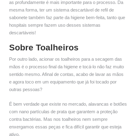
as profundamente é mais importante para o processo. Da
mesma forma, ter um sistema descartável de refil de
sabonete também faz parte da higiene bem-feita, tanto que
hospitais sempre fazem uso desses sistemas
descartáveis!
Sobre Toalheiros
Por outro lado, acionar os toalheiros para a secagem das
mãos é o processo final da higiene e tocá-lo não faz muito
sentido mesmo. Afinal de contas, acabo de lavar as mãos
e agora toco em um equipamento que já foi tocado por
outras pessoas?
É bem verdade que existe no mercado, alavancas e botões
com nano partículas de prata que garantem a proteção
contra bactérias. Mas nos toalheiros nem sempre
enxergamos essas peças e fica difícil garantir que esteja
ativo.