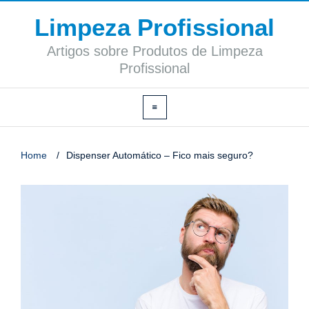
Limpeza Profissional
Artigos sobre Produtos de Limpeza
Profissional
Home
/
Dispenser Automático – Fico mais seguro?