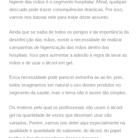
higiene das mãos é o segmento hospitalar. Afinal, qualquer
descuido pode trazer consequências drásticas. Por isso,
vamos nos basear nele para tratar deste assunto.
Ainda que se saiba de todos os perigos e da importância da
desinfecção das mãos, existe a necessidade de realizar
campanhas de higienização das mãos dentro dos
hospitais. Isso para aumentar a adesão a regra de lavar as
mãos e de usar o álcool em gel.
Essa necessidade pode parecer estranha ao ao ler, pois,
todos imaginamos ser natural o uso destes produtos no
segmento da saúde, mas o tema não é assim tão simples.
Os motivos pelo qual os profissionais não usam o álcool
gel na quantidade de vezes que deveriam usar são
variados. Porém, vamos nos deter aqui especialmente na
qualidade e quantidade do sabonete, do álcool, do papel