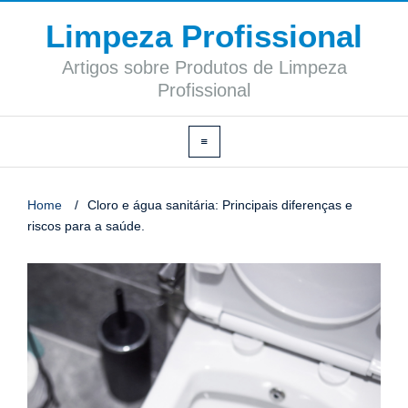
Limpeza Profissional
Artigos sobre Produtos de Limpeza
Profissional
Home
/
Cloro e água sanitária: Principais diferenças e
riscos para a saúde.