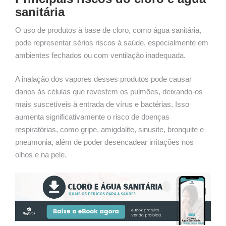
sanitária
O uso de produtos à base de cloro, como água sanitária,
pode representar sérios riscos à saúde, especialmente em
ambientes fechados ou com ventilação inadequada.
A inalação dos vapores desses produtos pode causar
danos às células que revestem os pulmões, deixando-os
mais suscetíveis à entrada de vírus e bactérias. Isso
aumenta significativamente o risco de doenças
respiratórias, como gripe, amigdalite, sinusite, bronquite e
pneumonia, além de poder desencadear irritações nos
olhos e na pele.