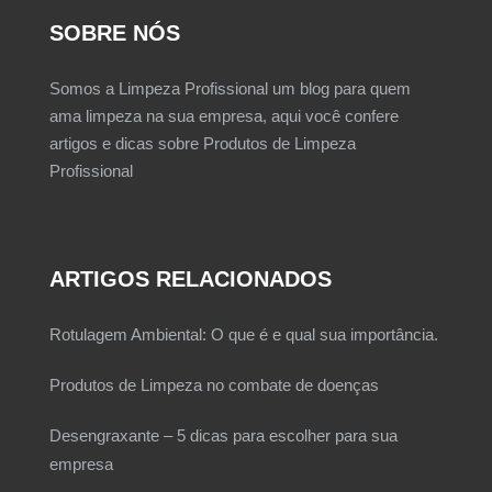
SOBRE NÓS
Somos a Limpeza Profissional um blog para quem
ama limpeza na sua empresa, aqui você confere
artigos e dicas sobre Produtos de Limpeza
Profissional
ARTIGOS RELACIONADOS
Rotulagem Ambiental: O que é e qual sua importância.
Produtos de Limpeza no combate de doenças
Desengraxante – 5 dicas para escolher para sua
empresa