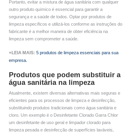
Portanto, evitar a mistura de água sanitária com qualquer
outro produto químico é essencial para garantir a
segurança e a saúde de todos. Optar por produtos de
limpeza específicos e utilizá-los conforme as instruções do
fabricante é a melhor maneira de obter eficiência na
limpeza sem comprometer a saúde.
+LEIA MAIS:
5 produtos de limpeza essenciais para sua
empresa.
Produtos que podem substituir a
água sanitária na limpeza
Atualmente, existem diversas alternativas mais seguras e
eficientes para os processos de limpeza e desinfecção,
substituindo produtos tradicionais como água sanitária e
cloro. Um exemplo é o Desinfetante Clorado Garra Chlor
um desinfetante de uso geral e limpador clorado para
limpeza pesada e desinfecção de superfícies laváveis,