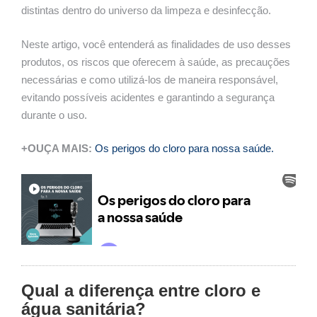
distintas dentro do universo da limpeza e desinfecção.
Neste artigo, você entenderá as finalidades de uso desses
produtos, os riscos que oferecem à saúde, as precauções
necessárias e como utilizá-los de maneira responsável,
evitando possíveis acidentes e garantindo a segurança
durante o uso.
+OUÇA MAIS:
Os perigos do cloro para nossa saúde.
Qual a diferença entre cloro e
água sanitária?