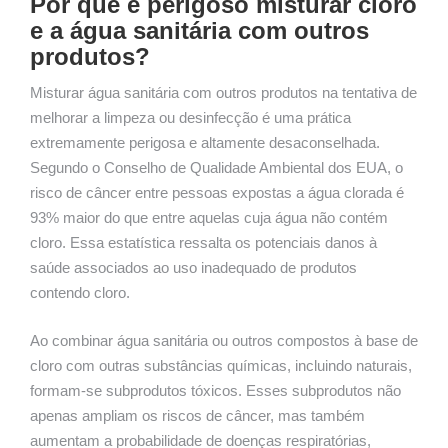
Por que é perigoso misturar cloro
e a água sanitária com outros
produtos?
Misturar água sanitária com outros produtos na tentativa de
melhorar a limpeza ou desinfecção é uma prática
extremamente perigosa e altamente desaconselhada.
Segundo o Conselho de Qualidade Ambiental dos EUA, o
risco de câncer entre pessoas expostas a água clorada é
93% maior do que entre aquelas cuja água não contém
cloro. Essa estatística ressalta os potenciais danos à
saúde associados ao uso inadequado de produtos
contendo cloro.
Ao combinar água sanitária ou outros compostos à base de
cloro com outras substâncias químicas, incluindo naturais,
formam-se subprodutos tóxicos. Esses subprodutos não
apenas ampliam os riscos de câncer, mas também
aumentam a probabilidade de doenças respiratórias,