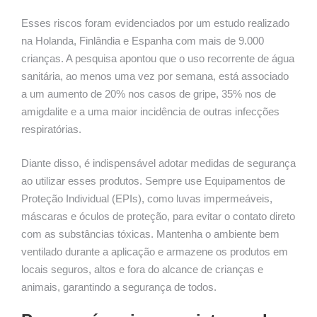
Esses riscos foram evidenciados por um estudo realizado
na Holanda, Finlândia e Espanha com mais de 9.000
crianças. A pesquisa apontou que o uso recorrente de água
sanitária, ao menos uma vez por semana, está associado
a um aumento de 20% nos casos de gripe, 35% nos de
amigdalite e a uma maior incidência de outras infecções
respiratórias.
Diante disso, é indispensável adotar medidas de segurança
ao utilizar esses produtos. Sempre use Equipamentos de
Proteção Individual (EPIs), como luvas impermeáveis,
máscaras e óculos de proteção, para evitar o contato direto
com as substâncias tóxicas. Mantenha o ambiente bem
ventilado durante a aplicação e armazene os produtos em
locais seguros, altos e fora do alcance de crianças e
animais, garantindo a segurança de todos.