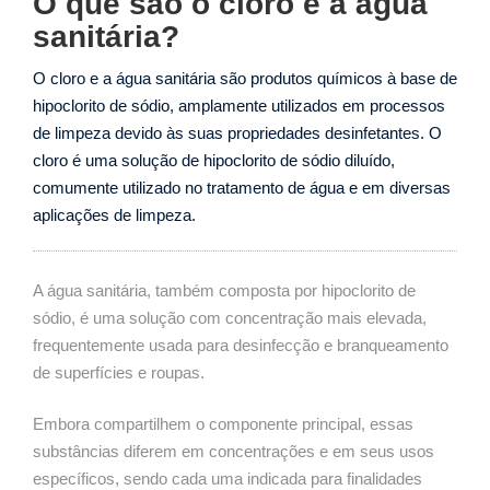
O que são o cloro e a água
sanitária?
O cloro e a água sanitária são produtos químicos à base de
hipoclorito de sódio, amplamente utilizados em processos
de limpeza devido às suas propriedades desinfetantes. O
cloro é uma solução de hipoclorito de sódio diluído,
comumente utilizado no tratamento de água e em diversas
aplicações de limpeza.
A água sanitária, também composta por hipoclorito de
sódio, é uma solução com concentração mais elevada,
frequentemente usada para desinfecção e branqueamento
de superfícies e roupas.
Embora compartilhem o componente principal, essas
substâncias diferem em concentrações e em seus usos
específicos, sendo cada uma indicada para finalidades