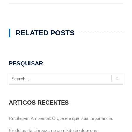
RELATED POSTS
PESQUISAR
ARTIGOS RECENTES
Rotulagem Ambiental: O que é e qual sua importância.
Produtos de Limpeza no combate de doenças