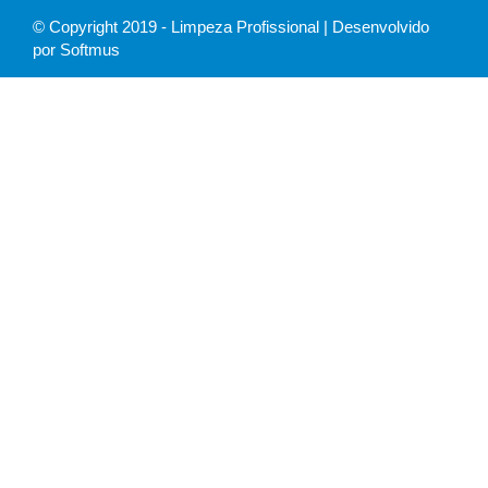
© Copyright 2019 - Limpeza Profissional | Desenvolvido
por Softmus