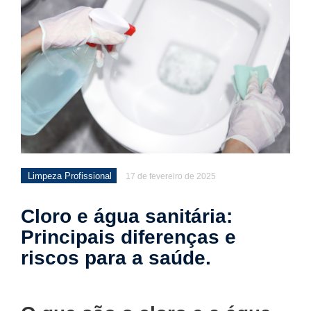
Limpeza Profissional
17 de fevereiro de 2025
Cloro e água sanitária:
Principais diferenças e
riscos para a saúde.