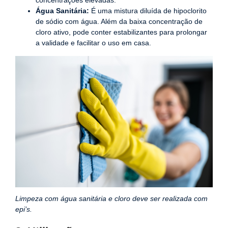
Água Sanitária:
É uma mistura diluída de hipoclorito
de sódio com água. Além da baixa concentração de
cloro ativo, pode conter estabilizantes para prolongar
a validade e facilitar o uso em casa.
Limpeza com água sanitária e cloro deve ser realizada com
epi’s.