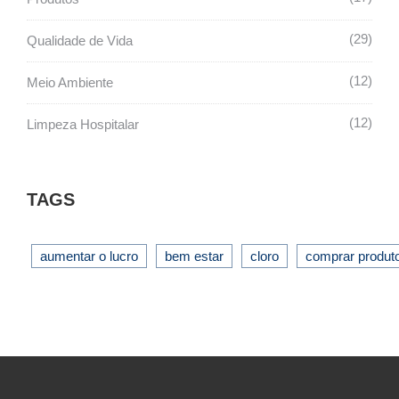
29
Qualidade de Vida
12
Meio Ambiente
12
Limpeza Hospitalar
TAGS
aumentar o lucro
bem estar
cloro
comprar produt