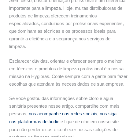
Além disso, buscar orientação profissional é um diferencial
importante para a limpeza. Hoje, muitas distribuidoras de
produtos de limpeza oferecem treinamentos
especializados, conduzidos por profissionais experientes,
que dominam as técnicas e os processos ideais para
garantir a eficiência e a segurança nos serviços de
limpeza.
Esclarecer dúvidas, orientar e oferecer sempre o melhor
em técnicas e produtos de limpeza profissional é a nossa
missão na Hygibras. Conte sempre com a gente para fazer
escolhas que atendam às necessidades de sua empresa.
Se você gostou das informações sobre cloro e água
sanitária presentes nesse artigo, compartilhe com mais
pessoas,
nos acompanhe nas redes sociais
,
nos siga
nas plataformas de áudio
e fique de olho em nosso site
para não perder dicas e conhecer nossas soluções de