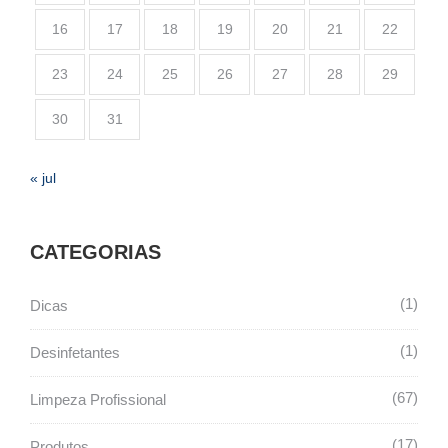
16
17
18
19
20
21
22
23
24
25
26
27
28
29
30
31
« jul
CATEGORIAS
1
Dicas
1
Desinfetantes
67
Limpeza Profissional
17
Produtos