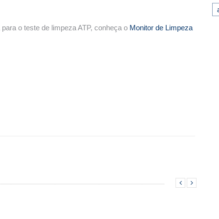
va para o teste de limpeza ATP, conheça o
Monitor de Limpeza