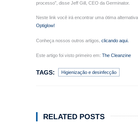
processo”, disse Jeff Gill, CEO da Germinator.
Neste link você irá encontrar uma ótima alternati
Optiglow!
Conheça nossos outros artigos,
clicando aqui.
Este artigo foi visto primeiro em:
The Cleanzine
TAGS:
Higienização e desinfecção
RELATED POSTS