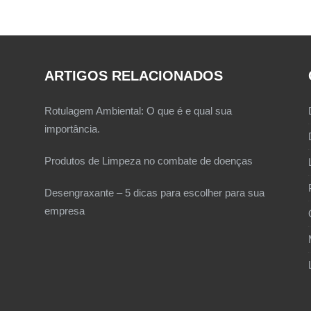
ARTIGOS RELACIONADOS
Rotulagem Ambiental: O que é e qual sua
importância.
Produtos de Limpeza no combate de doenças
Desengraxante – 5 dicas para escolher para sua
empresa