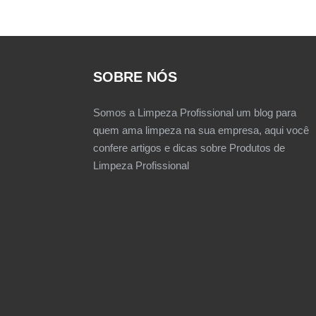
SOBRE NÓS
Somos a Limpeza Profissional um blog para
quem ama limpeza na sua empresa, aqui você
confere artigos e dicas sobre Produtos de
Limpeza Profissional