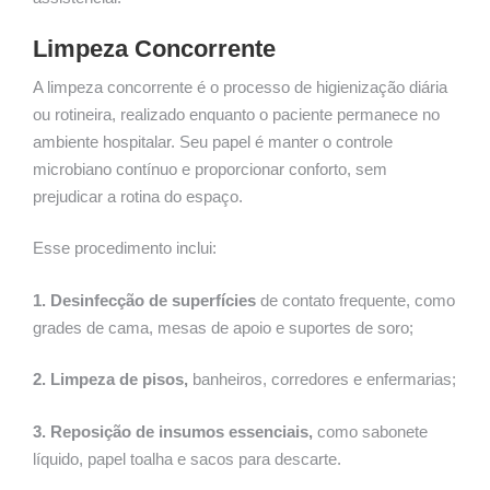
Limpeza Concorrente
A limpeza concorrente é o processo de higienização diária
ou rotineira, realizado enquanto o paciente permanece no
ambiente hospitalar. Seu papel é manter o controle
microbiano contínuo e proporcionar conforto, sem
prejudicar a rotina do espaço.
Esse procedimento inclui:
1. Desinfecção de superfícies
de contato frequente, como
grades de cama, mesas de apoio e suportes de soro;
2. Limpeza de pisos,
banheiros, corredores e enfermarias;
3. Reposição de insumos essenciais,
como sabonete
líquido, papel toalha e sacos para descarte.