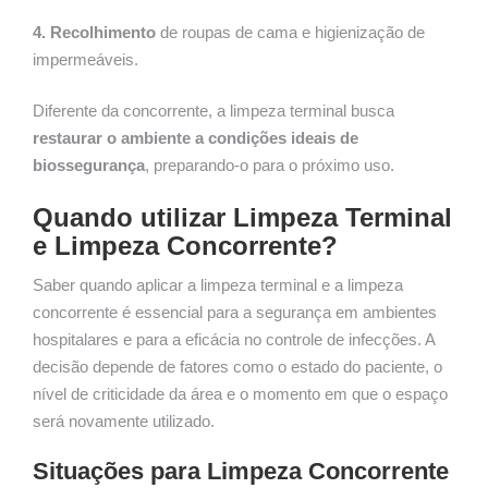
4. Recolhimento
de roupas de cama e higienização de
impermeáveis.
Diferente da concorrente, a limpeza terminal busca
restaurar o ambiente a condições ideais de
biossegurança
, preparando-o para o próximo uso.
Quando u
tilizar Limpeza Terminal
e L
impeza Concorrente?
Saber quando aplicar a limpeza terminal e a limpeza
concorrente é essencial para a segurança em ambientes
hospitalares e para a eficácia no controle de infecções. A
decisão depende de fatores como o estado do paciente, o
nível de criticidade da área e o momento em que o espaço
será novamente utilizado.
Situações para Limpeza Concorrente