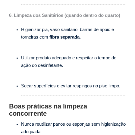
6. Limpeza dos Sanitários (quando dentro do quarto)
Higienizar pia, vaso sanitário, barras de apoio e
torneiras com
fibra separada
.
Utilizar produto adequado e respeitar o tempo de
ação do desinfetante.
Secar superfícies e evitar respingos no piso limpo.
Boas práticas na limpeza
concorrente
Nunca reutilizar panos ou esponjas sem higienização
adequada.