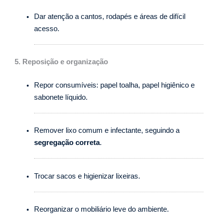
Dar atenção a cantos, rodapés e áreas de difícil
acesso.
5. Reposição e organização
Repor consumíveis: papel toalha, papel higiênico e
sabonete líquido.
Remover lixo comum e infectante, seguindo a
segregação correta
.
Trocar sacos e higienizar lixeiras.
Reorganizar o mobiliário leve do ambiente.