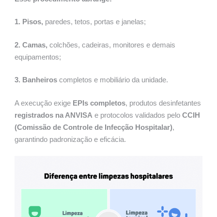
1. Pisos,
paredes, tetos, portas e janelas;
2. Camas,
colchões, cadeiras, monitores e demais
equipamentos;
3. Banheiros
completos e mobiliário da unidade.
A execução exige
EPIs completos
, produtos desinfetantes
registrados na ANVISA
e protocolos validados pelo
CCIH
(Comissão de Controle de Infecção Hospitalar)
,
garantindo padronização e eficácia.