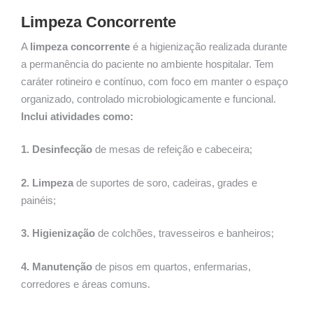
Limpeza Concorrente
A
limpeza concorrente
é a higienização realizada durante
a permanência do paciente no ambiente hospitalar. Tem
caráter rotineiro e contínuo, com foco em manter o espaço
organizado, controlado microbiologicamente e funcional.
Inclui atividades como:
1. Desinfecção
de mesas de refeição e cabeceira;
2. Limpeza
de suportes de soro, cadeiras, grades e
painéis;
3. Higienização
de colchões, travesseiros e banheiros;
4. Manutenção
de pisos em quartos, enfermarias,
corredores e áreas comuns.