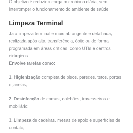
O objetivo é reduzir a carga microbiana diária, sem
interromper o funcionamento do ambiente de saúde.
Limpeza Terminal
Já a limpeza terminal é mais abrangente e detalhada,
realizada após alta, transferência, óbito ou de forma
programada em áreas críticas, como UTIs e centros
cirúrgicos.
Envolve tarefas como:
1. Higienização
completa de pisos, paredes, tetos, portas
e janelas;
2. Desinfecção
de camas, colchões, travesseiros e
mobiliário;
3. Limpeza
de cadeiras, mesas de apoio e superfícies de
contato;