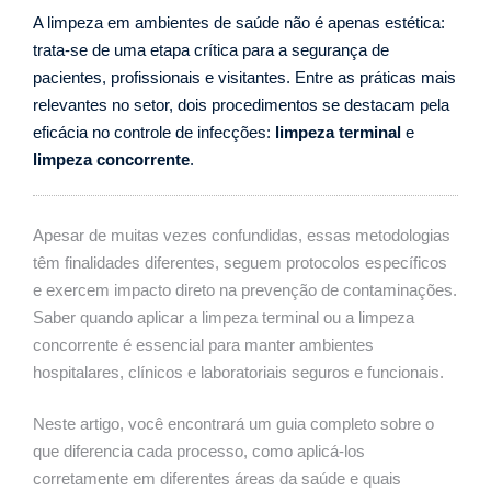
A limpeza em ambientes de saúde não é apenas estética:
trata-se de uma etapa crítica para a segurança de
pacientes, profissionais e visitantes. Entre as práticas mais
relevantes no setor, dois procedimentos se destacam pela
eficácia no controle de infecções:
limpeza terminal
e
limpeza concorrente
.
Apesar de muitas vezes confundidas, essas metodologias
têm finalidades diferentes, seguem protocolos específicos
e exercem impacto direto na prevenção de contaminações.
Saber quando aplicar a limpeza terminal ou a limpeza
concorrente é essencial para manter ambientes
hospitalares, clínicos e laboratoriais seguros e funcionais.
Neste artigo, você encontrará um guia completo sobre o
que diferencia cada processo, como aplicá-los
corretamente em diferentes áreas da saúde e quais