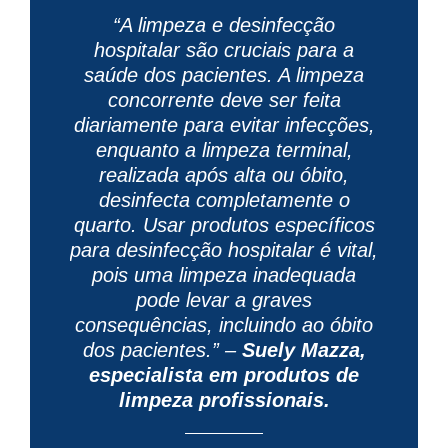
“A limpeza e desinfecção
hospitalar são cruciais para a
saúde dos pacientes. A limpeza
concorrente deve ser feita
diariamente para evitar infecções,
enquanto a limpeza terminal,
realizada após alta ou óbito,
desinfecta completamente o
quarto. Usar produtos específicos
para desinfecção hospitalar é vital,
pois uma limpeza inadequada
pode levar a graves
consequências, incluindo ao óbito
dos pacientes.” –
Suely Mazza,
especialista em produtos de
limpeza profissionais.