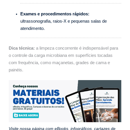
Exames e procedimentos rápidos:
ultrassonografia, raios-X e pequenas salas de
atendimento.
Dica técnica:
a limpeza concorrente é indispensável para
o controle da carga microbiana em superfícies tocadas
com frequência, como maçanetas, grades de cama e
painéis.
Visite nossa página com eBooks, infográficos, cartazes de