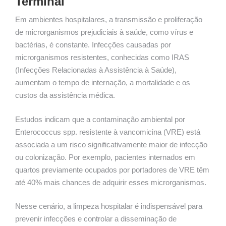
Terminal
Em ambientes hospitalares, a transmissão e proliferação
de microrganismos prejudiciais à saúde, como vírus e
bactérias, é constante. Infecções causadas por
microrganismos resistentes, conhecidas como IRAS
(Infecções Relacionadas à Assistência à Saúde),
aumentam o tempo de internação, a mortalidade e os
custos da assistência médica.
Estudos indicam que a contaminação ambiental por
Enterococcus spp. resistente à vancomicina (VRE) está
associada a um risco significativamente maior de infecção
ou colonização. Por exemplo, pacientes internados em
quartos previamente ocupados por portadores de VRE têm
até 40% mais chances de adquirir esses microrganismos.
Nesse cenário, a limpeza hospitalar é indispensável para
prevenir infecções e controlar a disseminação de