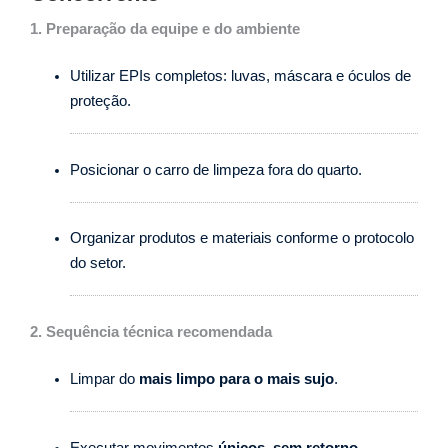
1. Preparação da equipe e do ambiente
Utilizar EPIs completos: luvas, máscara e óculos de
proteção.
Posicionar o carro de limpeza fora do quarto.
Organizar produtos e materiais conforme o protocolo
do setor.
2. Sequência técnica recomendada
Limpar do
mais limpo para o mais sujo
.
Executar movimentos
únicos, sem retorno
.