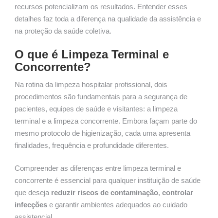
recursos potencializam os resultados. Entender esses
detalhes faz toda a diferença na qualidade da assistência e
na proteção da saúde coletiva.
O que é Limpeza Terminal e
Concorrente?
Na rotina da limpeza hospitalar profissional, dois
procedimentos são fundamentais para a segurança de
pacientes, equipes de saúde e visitantes: a limpeza
terminal e a limpeza concorrente. Embora façam parte do
mesmo protocolo de higienização, cada uma apresenta
finalidades, frequência e profundidade diferentes.
Compreender as diferenças entre limpeza terminal e
concorrente é essencial para qualquer instituição de saúde
que deseja
reduzir riscos de contaminação
,
controlar
infecções
e garantir ambientes adequados ao cuidado
assistencial.