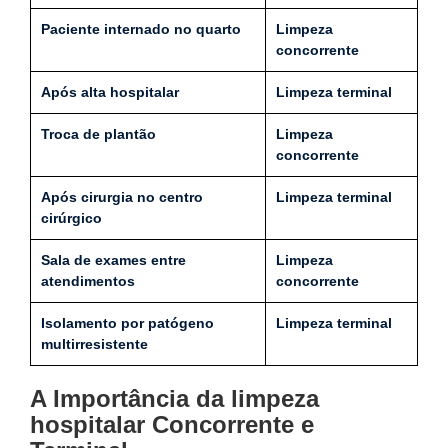
Paciente internado no quarto
Limpeza
concorrente
Após alta hospitalar
Limpeza terminal
Troca de plantão
Limpeza
concorrente
Após cirurgia no centro
Limpeza terminal
cirúrgico
Sala de exames entre
Limpeza
atendimentos
concorrente
Isolamento por patógeno
Limpeza terminal
multirresistente
A Importância da limpeza
hospitalar Concorrente e