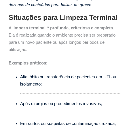
dezenas de conteúdos para baixar, de graça!
Situações para Limpeza Terminal
A
limpeza terminal
é
profunda, criteriosa e completa
.
Ela é realizada quando o ambiente precisa ser preparado
para um novo paciente ou após longos períodos de
utilização.
Exemplos práticos:
Alta, óbito ou transferência de pacientes em UTI ou
isolamento;
Após cirurgias ou procedimentos invasivos;
Em surtos ou suspeitas de contaminação cruzada;