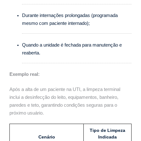
Durante internações prolongadas (programada
mesmo com paciente internado);
Quando a unidade é fechada para manutenção e
reaberta.
Exemplo real:
Após a alta de um paciente na UTI, a limpeza terminal
inclui a desinfecção do leito, equipamentos, banheiro,
paredes e teto, garantindo condições seguras para o
próximo usuário.
Tipo de Limpeza
Cenário
Indicada