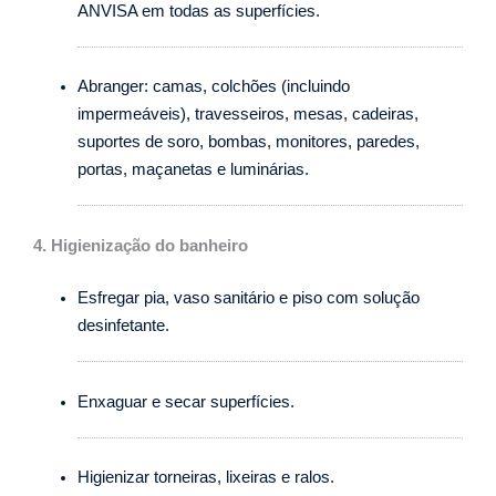
ANVISA em todas as superfícies.
Abranger: camas, colchões (incluindo
impermeáveis), travesseiros, mesas, cadeiras,
suportes de soro, bombas, monitores, paredes,
portas, maçanetas e luminárias.
4. Higienização do banheiro
Esfregar pia, vaso sanitário e piso com solução
desinfetante.
Enxaguar e secar superfícies.
Higienizar torneiras, lixeiras e ralos.