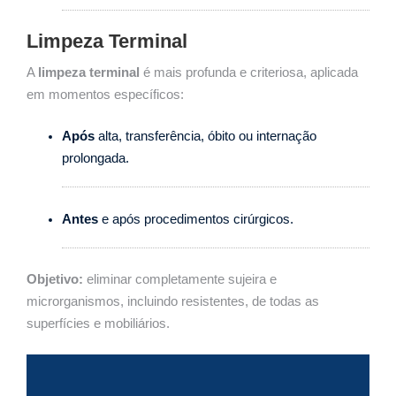
Limpeza Terminal
A
limpeza terminal
é mais profunda e criteriosa, aplicada
em momentos específicos:
Após
alta, transferência, óbito ou internação
prolongada.
Antes
e após procedimentos cirúrgicos.
Objetivo:
eliminar completamente sujeira e
microrganismos, incluindo resistentes, de todas as
superfícies e mobiliários.