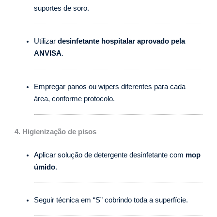
suportes de soro.
Utilizar
desinfetante hospitalar aprovado pela
ANVISA
.
Empregar panos ou wipers diferentes para cada
área, conforme protocolo.
4. Higienização de pisos
Aplicar solução de detergente desinfetante com
mop
úmido
.
Seguir técnica em “S” cobrindo toda a superfície.