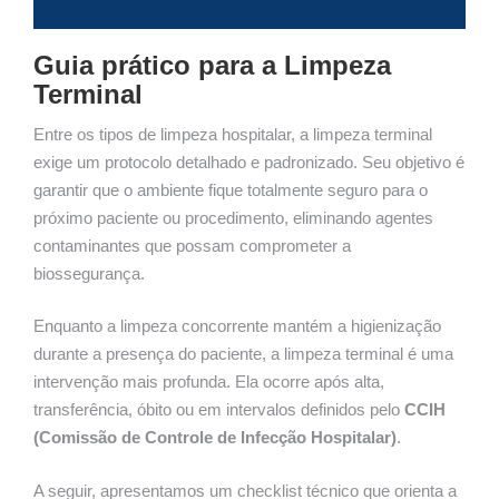
Guia prático para a Limpeza
Terminal
Entre os tipos de limpeza hospitalar, a limpeza terminal
exige um protocolo detalhado e padronizado. Seu objetivo é
garantir que o ambiente fique totalmente seguro para o
próximo paciente ou procedimento, eliminando agentes
contaminantes que possam comprometer a
biossegurança.
Enquanto a limpeza concorrente mantém a higienização
durante a presença do paciente, a limpeza terminal é uma
intervenção mais profunda. Ela ocorre após alta,
transferência, óbito ou em intervalos definidos pelo
CCIH
(Comissão de Controle de Infecção Hospitalar)
.
A seguir, apresentamos um checklist técnico que orienta a