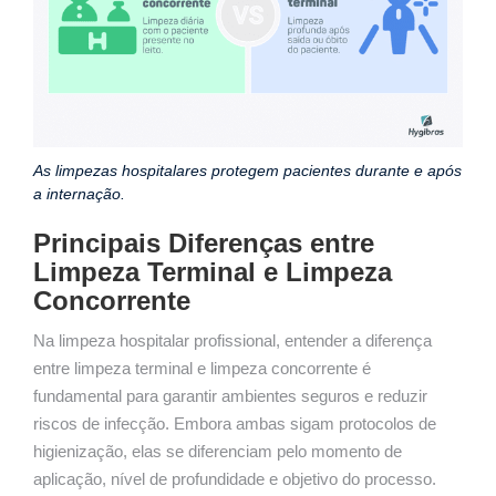
As limpezas hospitalares protegem pacientes durante e após
a internação.
Principais Diferenças entre
Limpeza Terminal e Limpeza
Concorrente
Na limpeza hospitalar profissional, entender a diferença
entre limpeza terminal e limpeza concorrente é
fundamental para garantir ambientes seguros e reduzir
riscos de infecção. Embora ambas sigam protocolos de
higienização, elas se diferenciam pelo momento de
aplicação, nível de profundidade e objetivo do processo.