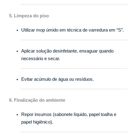
5. Limpeza do piso
Utilizar mop úmido em técnica de varredura em “S”.
Aplicar solução desinfetante, enxaguar quando
necessário e secar.
Evitar acúmulo de água ou resíduos.
6. Finalização do ambiente
Repor insumos (sabonete líquido, papel toalha e
papel higiênico).