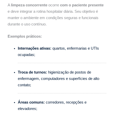
A
limpeza concorrente
ocorre
com o paciente presente
e deve integrar a rotina hospitalar diária. Seu objetivo é
manter o ambiente em condições seguras e funcionais
durante o uso contínuo.
Exemplos práticos:
Internações ativas:
quartos, enfermarias e UTIs
ocupadas;
Troca de turnos:
higienização de postos de
enfermagem, computadores e superfícies de alto
contato;
Áreas comuns:
corredores, recepções e
elevadores;