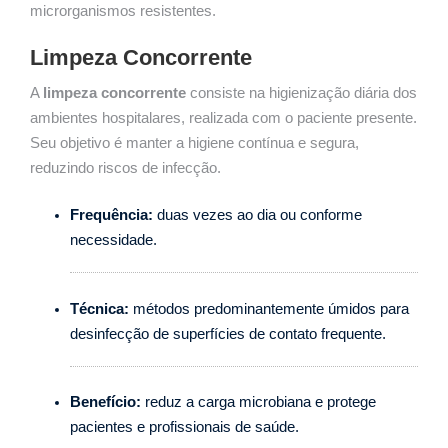
microrganismos resistentes.
Limpeza Concorrente
A
limpeza concorrente
consiste na higienização diária dos
ambientes hospitalares, realizada com o paciente presente.
Seu objetivo é manter a higiene contínua e segura,
reduzindo riscos de infecção.
Frequência:
duas vezes ao dia ou conforme
necessidade.
Técnica:
métodos predominantemente úmidos para
desinfecção de superfícies de contato frequente.
Benefício:
reduz a carga microbiana e protege
pacientes e profissionais de saúde.