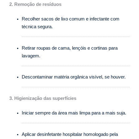
2. Remoção de resíduos
Recolher sacos de lixo comum e infectante com
técnica segura.
Retirar roupas de cama, lençóis e cortinas para
lavagem.
Descontaminar matéria orgânica visível, se houver.
3. Higienização das superfícies
Iniciar sempre da área mais limpa para a mais suja.
Aplicar desinfetante hospitalar homologado pela