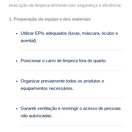
execução da limpeza terminal com segurança e eficiência:
1. Preparação da equipe e dos materiais
Utilizar EPIs adequados (luvas, máscara, óculos e
avental).
Posicionar o carro de limpeza fora do quarto.
Organizar previamente todos os produtos e
equipamentos necessários.
Garantir ventilação e restringir o acesso de pessoas
não autorizadas.