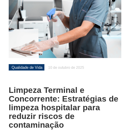
Qualidade de Vida
10 de outubro de 2025
Limpeza Terminal e
Concorrente: Estratégias de
limpeza hospitalar para
reduzir riscos de
contaminação