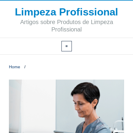
Limpeza Profissional
Artigos sobre Produtos de Limpeza
Profissional
Home
/