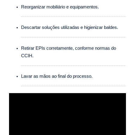
Reorganizar mobiliário e equipamentos.
Descartar soluções utilizadas e higienizar baldes.
Retirar EPIs corretamente, conforme normas do
CCIH.
Lavar as mãos ao final do processo.