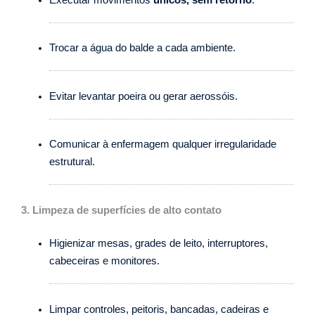
Trocar a água do balde a cada ambiente.
Evitar levantar poeira ou gerar aerossóis.
Comunicar à enfermagem qualquer irregularidade
estrutural.
3. Limpeza de superfícies de alto contato
Higienizar mesas, grades de leito, interruptores,
cabeceiras e monitores.
Limpar controles, peitoris, bancadas, cadeiras e