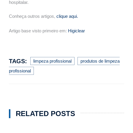
hospitalar.
Conheça outros artigos,
clique aqui.
Artigo base visto primeiro em:
Higiclear
TAGS:
limpeza profissional
produtos de limpeza
profissional
RELATED POSTS