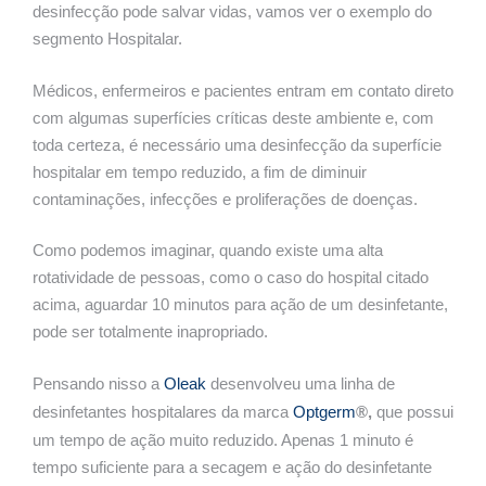
desinfecção pode salvar vidas, vamos ver o exemplo do
segmento Hospitalar.
Médicos, enfermeiros e pacientes entram em contato direto
com algumas superfícies críticas deste ambiente e, com
toda certeza, é necessário uma desinfecção da superfície
hospitalar em tempo reduzido, a fim de diminuir
contaminações, infecções e proliferações de doenças.
Como podemos imaginar, quando existe uma alta
rotatividade de pessoas, como o caso do hospital citado
acima, aguardar 10 minutos para ação de um desinfetante,
pode ser totalmente inapropriado.
Pensando nisso a
Oleak
desenvolveu uma linha de
desinfetantes hospitalares da marca
Optgerm
®,
que possui
um tempo de ação muito reduzido. Apenas 1 minuto é
tempo suficiente para a secagem e ação do desinfetante