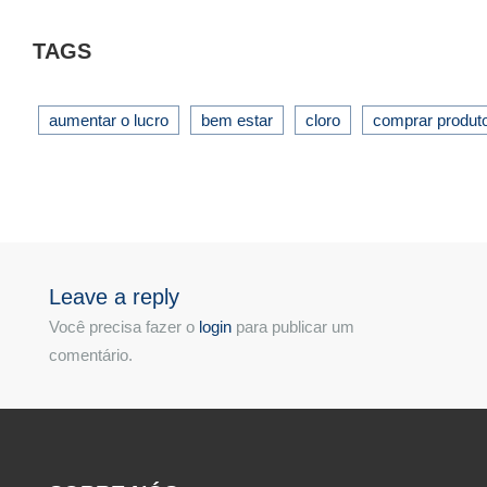
TAGS
aumentar o lucro
bem estar
cloro
comprar produt
Leave a reply
Você precisa fazer o
login
para publicar um
comentário.