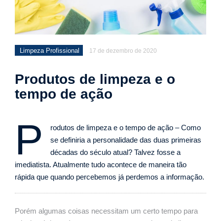
Limpeza Profissional
17 de dezembro de 2020
Produtos de limpeza e o
tempo de ação
P
rodutos de limpeza e o tempo de ação – Como
se definiria a personalidade das duas primeiras
décadas do século atual? Talvez fosse a
imediatista. Atualmente tudo acontece de maneira tão
rápida que quando percebemos já perdemos a informação.
Porém algumas coisas necessitam um certo tempo para