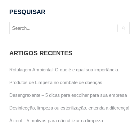
PESQUISAR
ARTIGOS RECENTES
Rotulagem Ambiental: O que é e qual sua importância.
Produtos de Limpeza no combate de doenças
Desengraxante – 5 dicas para escolher para sua empresa
Desinfecção, limpeza ou esterilização, entenda a diferença!
Álcool – 5 motivos para não utilizar na limpeza