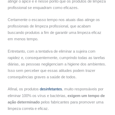
atingir o ápice e é nesse ponto que os produtos de limpeza
profissional se enquadram como eficazes.
Certamente o escasso tempo nos atuais dias atinge os
profissionais de limpeza profissional, que acabam
buscando produtos a fim de garantir uma limpeza eficaz
em menos tempo.
Entretanto, com a tentativa de eliminar a sujeira com
rapidez e, consequentemente, cumprindo todas as tarefas
diárias, as pessoas negligenciam a higiene dos ambientes.
Isso sem perceber que essas atitudes podem trazer
consequências graves a saúde de todos.
Afinal, os produtos
desinfetantes
, muito responsáveis por
eliminar 100% os vírus e bactérias,
exigem um tempo de
ação determinado
pelos fabricantes para promover uma
limpeza correta e eficaz.