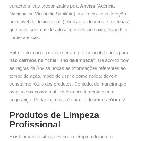
características preconizadas pela
Anvisa
(Agência
Nacional de Vigilância Sanitária), muito em consideração
pelo nível de desinfecção (eliminação de vírus e bactérias)
que pode ser considerado alto, médio ou baixo, visando a
limpeza eficaz.
Entretanto, não é preciso ser um profissional da área para
não cairmos no “cheirinho de limpeza”
. De acordo com
as regras da Anvisa, todas as informações referentes ao
tempo de ação, modo de usar e como aplicar devem
constar no rótulo dos produtos. Contudo, de maneira que
as pessoas possam utilizá-los corretamente e com
segurança. Portanto, a dica é uma só:
leiam os rótulos!
Produtos de Limpeza
Profissional
Existem várias situações que o tempo reduzido na