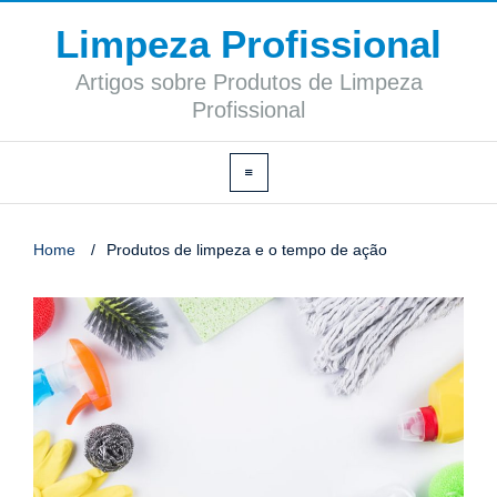
Limpeza Profissional
Artigos sobre Produtos de Limpeza
Profissional
Home
/
Produtos de limpeza e o tempo de ação