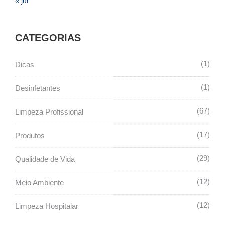
« jul
CATEGORIAS
1
Dicas
1
Desinfetantes
67
Limpeza Profissional
17
Produtos
29
Qualidade de Vida
12
Meio Ambiente
12
Limpeza Hospitalar