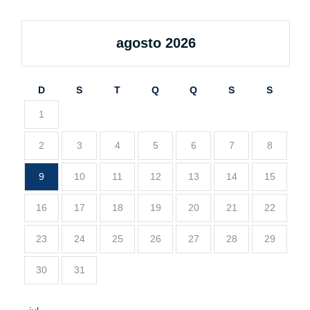
agosto 2026
D
S
T
Q
Q
S
S
1
2
3
4
5
6
7
8
9
10
11
12
13
14
15
16
17
18
19
20
21
22
23
24
25
26
27
28
29
30
31