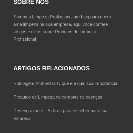
SOBRE NÓS
Somos a Limpeza Profissional um blog para quem
ama limpeza na sua empresa, aqui você confere
artigos e dicas sobre Produtos de Limpeza
Profissional
ARTIGOS RELACIONADOS
Rotulagem Ambiental: O que é e qual sua importância.
Produtos de Limpeza no combate de doenças
Desengraxante – 5 dicas para escolher para sua
empresa