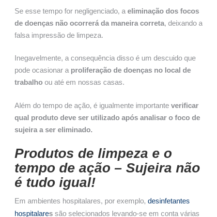
Se esse tempo for negligenciado, a
eliminação dos focos
de doenças não ocorrerá da maneira correta
, deixando a
falsa impressão de limpeza.
Inegavelmente, a consequência disso é um descuido que
pode ocasionar a
proliferação de doenças no local de
trabalho
ou até em nossas casas.
Além do tempo de ação, é igualmente importante
verificar
qual produto deve ser utilizado após analisar o foco de
sujeira a ser eliminado.
Produtos de limpeza e o
tempo de ação – Sujeira não
é tudo igual!
Em ambientes hospitalares, por exemplo,
desinfetantes
hospitalare
s
são selecionados levando-se em conta várias