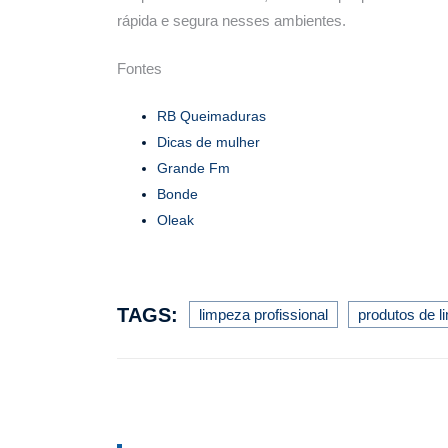
rápida e segura nesses ambientes.
Fontes
RB Queimaduras
Dicas de mulher
Grande Fm
Bonde
Oleak
TAGS:
limpeza profissional
produtos de l