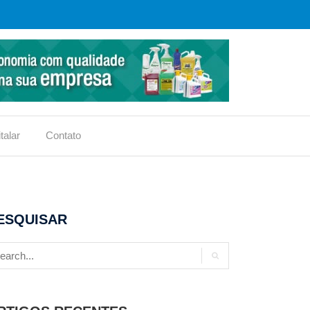
talar
Contato
ESQUISAR