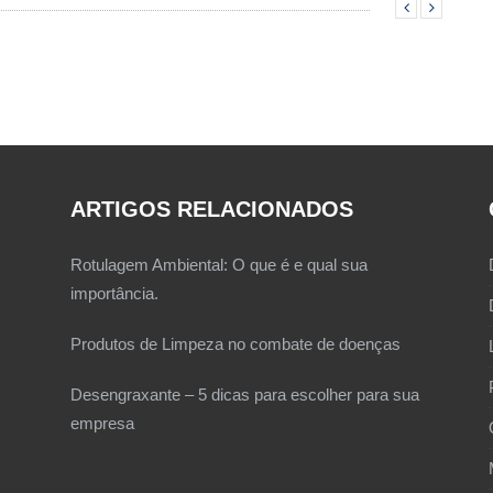
ARTIGOS RELACIONADOS
Rotulagem Ambiental: O que é e qual sua
importância.
Produtos de Limpeza no combate de doenças
Desengraxante – 5 dicas para escolher para sua
empresa