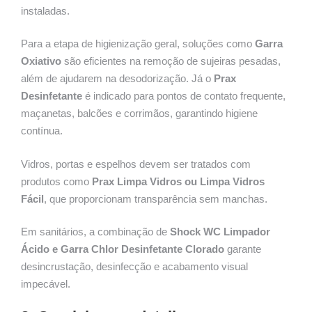
instaladas.
Para a etapa de higienização geral, soluções como
Garra
Oxiativo
são eficientes na remoção de sujeiras pesadas,
além de ajudarem na desodorização. Já o
Prax
Desinfetante
é indicado para pontos de contato frequente,
maçanetas, balcões e corrimãos, garantindo higiene
contínua.
Vidros, portas e espelhos devem ser tratados com
produtos como
Prax Limpa Vidros ou Limpa Vidros
Fácil
, que proporcionam transparência sem manchas.
Em sanitários, a combinação de
Shock WC Limpador
Ácido e Garra Chlor Desinfetante Clorado
garante
desincrustação, desinfecção e acabamento visual
impecável.