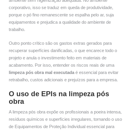
ambiente sem higienização adequada. No ambiente
corporativo, isso se traduz em queda de produtividade,
porque o pó fino remanescente se espalha pelo ar, suja
equipamentos e prejudica a qualidade do ambiente de
trabalho.
Outro ponto crítico são os gastos extras gerados para
recuperar superfícies danificadas, o que encarece todo o
projeto e anula o investimento feito em materiais de
acabamento. Por isso, entender os riscos reais de uma
limpeza pós obra mal executada
é essencial para evitar
retrabalho, custos adicionais e prejuízos para a empresa.
O uso de EPIs na limpeza pós
obra
A limpeza pós obra expõe os profissionais a poeira intensa,
resíduos químicos e superfícies irregulares, tornando o uso
de Equipamentos de Proteção Individual essencial para