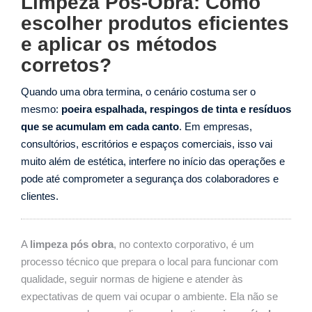
Limpeza Pós-Obra: Como
escolher produtos eficientes
e aplicar os métodos
corretos?
Quando uma obra termina, o cenário costuma ser o
mesmo:
poeira espalhada, respingos de tinta e resíduos
que se acumulam em cada canto
. Em empresas,
consultórios, escritórios e espaços comerciais, isso vai
muito além de estética, interfere no início das operações e
pode até comprometer a segurança dos colaboradores e
clientes.
A
limpeza pós obra
, no contexto corporativo, é um
processo técnico que prepara o local para funcionar com
qualidade, seguir normas de higiene e atender às
expectativas de quem vai ocupar o ambiente. Ela não se