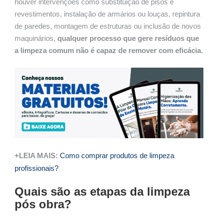
houver intervenções como substituição de pisos e
revestimentos, instalação de armários ou louças, repintura
de paredes, montagem de estruturas ou inclusão de novos
maquinários,
qualquer processo que gere resíduos que
a limpeza comum não é capaz de remover com eficácia.
+LEIA MAIS:
Como comprar produtos de limpeza
profissionais?
Quais são as etapas da limpeza
pós obra?