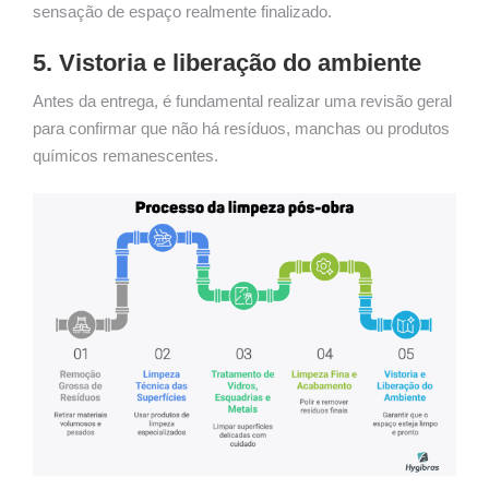
sensação de espaço realmente finalizado.
5. Vistoria e liberação do ambiente
Antes da entrega, é fundamental realizar uma revisão geral
para confirmar que não há resíduos, manchas ou produtos
químicos remanescentes.