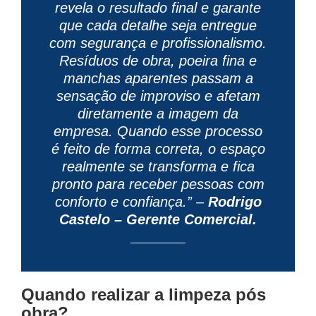
revela o resultado final e garante
que cada detalhe seja entregue
com segurança e profissionalismo.
Resíduos de obra, poeira fina e
manchas aparentes passam a
sensação de improviso e afetam
diretamente a imagem da
empresa. Quando esse processo
é feito de forma correta, o espaço
realmente se transforma e fica
pronto para receber pessoas com
conforto e confiança.” –
Rodrigo
Castelo – Gerente Comercial.
Quando realizar a limpeza pós
obra?