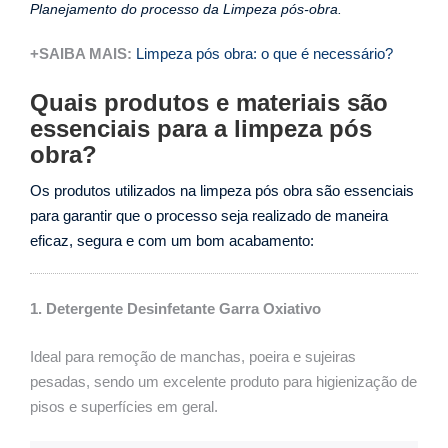
Planejamento do processo da Limpeza pós-obra.
+SAIBA MAIS:
Limpeza pós obra: o que é necessário?
Quais produtos e materiais são
essenciais para a limpeza pós
obra?
Os produtos utilizados na limpeza pós obra são essenciais
para garantir que o processo seja realizado de maneira
eficaz, segura e com um bom acabamento:
1. Detergente Desinfetante Garra Oxiativo
Ideal para remoção de manchas, poeira e sujeiras
pesadas, sendo um excelente produto para higienização de
pisos e superfícies em geral.