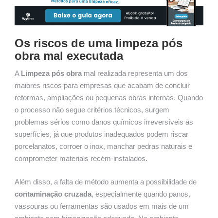
Os riscos de uma limpeza pós
obra mal executada
A
Limpeza pós obra
mal realizada representa um dos
maiores riscos para empresas que acabam de concluir
reformas, ampliações ou pequenas obras internas. Quando
o processo não segue critérios técnicos, surgem
problemas sérios como danos químicos irreversíveis às
superfícies, já que produtos inadequados podem riscar
porcelanatos, corroer o inox, manchar pedras naturais e
comprometer materiais recém-instalados.
Além disso, a falta de método aumenta a possibilidade de
contaminação cruzada
, especialmente quando panos,
vassouras ou ferramentas são usados em mais de um