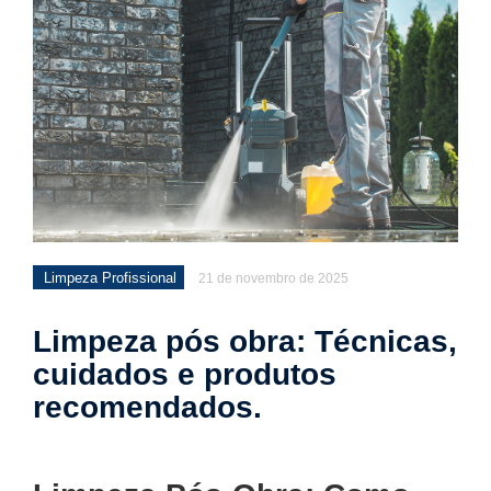
Limpeza Profissional
21 de novembro de 2025
Limpeza pós obra: Técnicas,
cuidados e produtos
recomendados.