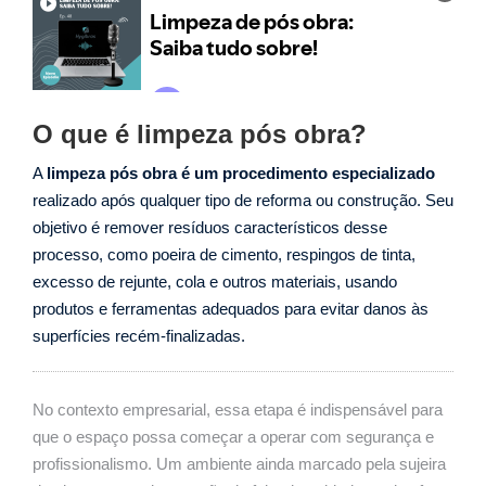
O que é limpeza pós obra?
A
limpeza pós obra é um procedimento especializado
realizado após qualquer tipo de reforma ou construção. Seu
objetivo é remover resíduos característicos desse
processo, como poeira de cimento, respingos de tinta,
excesso de rejunte, cola e outros materiais, usando
produtos e ferramentas adequados para evitar danos às
superfícies recém-finalizadas.
No contexto empresarial, essa etapa é indispensável para
que o espaço possa começar a operar com segurança e
profissionalismo. Um ambiente ainda marcado pela sujeira