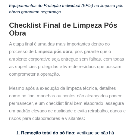
Equipamentos de Proteção Individual (EPIs) na limpeza pós
obras garantem segurança.
Checklist Final de Limpeza Pós
Obra
A etapa final é uma das mais importantes dentro do
processo de
Limpeza pós obra
, pois garante que o
ambiente corporativo seja entregue sem falhas, com todas
as superfícies protegidas e livre de resíduos que possam
comprometer a operação.
Mesmo após a execução da limpeza técnica, detalhes
como pó fino, manchas ou pontos não alcançados podem
permanecer, e um checklist final bem elaborado assegura
um padrão elevado de qualidade e evita retrabalho, danos e
riscos para colaboradores e visitantes:
Remoção total do pó fino:
verifique se não há