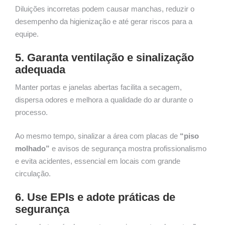
Diluições incorretas podem causar manchas, reduzir o
desempenho da higienização e até gerar riscos para a
equipe.
5. Garanta ventilação e sinalização
adequada
Manter portas e janelas abertas facilita a secagem,
dispersa odores e melhora a qualidade do ar durante o
processo.
Ao mesmo tempo, sinalizar a área com placas de
“piso
molhado”
e avisos de segurança mostra profissionalismo
e evita acidentes, essencial em locais com grande
circulação.
6. Use EPIs e adote práticas de
segurança