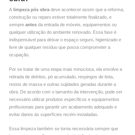
A
limpeza pós obra
deve acontecer assim que a reforma,
construção ou reparo estiver totalmente finalizado, e
sempre
antes
da entrada de móveis, equipamentos ou
qualquer utilização do ambiente renovado. Essa fase é
indispensável para deixar o espaço seguro, higienizado e
livre de qualquer resíduo que possa comprometer a
ocupação.
Por se tratar de uma etapa mais minuciosa, ela envolve a
retirada de detritos, pó acumulado, respingos de tinta,
restos de massa e outras sujidades geradas durante a
obra. De acordo com o tamanho da intervenção, pode ser
necessário utilizar produtos específicos e equipamentos
profissionais para garantir um acabamento adequado e
evitar danos às superfícies recém-instaladas.
Essa limpeza também se torna necessária sempre que