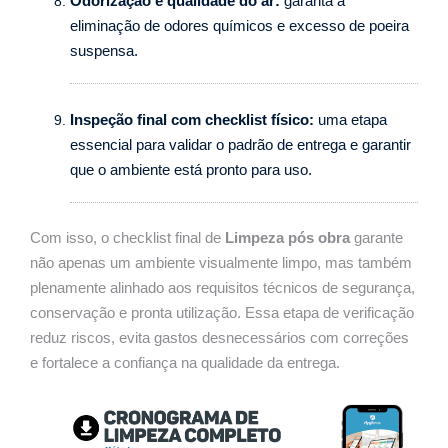
Odorização e qualidade do ar:
garanta a
eliminação de odores químicos e excesso de poeira
suspensa.
Inspeção final com checklist físico:
uma etapa
essencial para validar o padrão de entrega e garantir
que o ambiente está pronto para uso.
Com isso, o checklist final de
Limpeza pós obra
garante
não apenas um ambiente visualmente limpo, mas também
plenamente alinhado aos requisitos técnicos de segurança,
conservação e pronta utilização. Essa etapa de verificação
reduz riscos, evita gastos desnecessários com correções
e fortalece a confiança na qualidade da entrega.