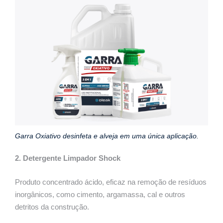
Garra Oxiativo desinfeta e alveja em uma única aplicação.
2. Detergente Limpador Shock
Produto concentrado ácido, eficaz na remoção de resíduos
inorgânicos, como cimento, argamassa, cal e outros
detritos da construção.