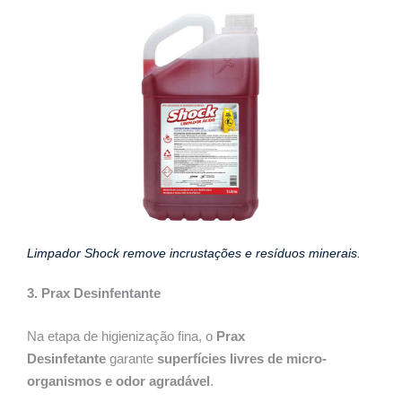
Limpador Shock remove incrustações e resíduos minerais.
3. Prax Desinfentante
Na etapa de higienização fina, o
Prax
Desinfetante
garante
superfícies livres de micro-
organismos e odor agradável
.