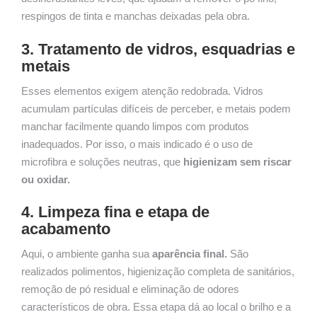
respingos de tinta e manchas deixadas pela obra.
3. Tratamento de vidros, esquadrias e
metais
Esses elementos exigem atenção redobrada. Vidros
acumulam partículas difíceis de perceber, e metais podem
manchar facilmente quando limpos com produtos
inadequados. Por isso, o mais indicado é o uso de
microfibra e soluções neutras, que
higienizam sem riscar
ou oxidar.
4. Limpeza fina e etapa de
acabamento
Aqui, o ambiente ganha sua
aparência final.
São
realizados polimentos, higienização completa de sanitários,
remoção de pó residual e eliminação de odores
característicos de obra. Essa etapa dá ao local o brilho e a