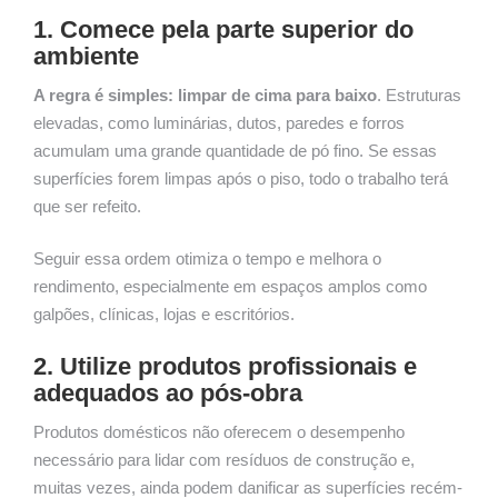
1. Comece pela parte superior do
ambiente
A regra é simples: limpar de cima para baixo
. Estruturas
elevadas, como luminárias, dutos, paredes e forros
acumulam uma grande quantidade de pó fino. Se essas
superfícies forem limpas após o piso, todo o trabalho terá
que ser refeito.
Seguir essa ordem otimiza o tempo e melhora o
rendimento, especialmente em espaços amplos como
galpões, clínicas, lojas e escritórios.
2. Utilize produtos profissionais e
adequados ao pós-obra
Produtos domésticos não oferecem o desempenho
necessário para lidar com resíduos de construção e,
muitas vezes, ainda podem danificar as superfícies recém-