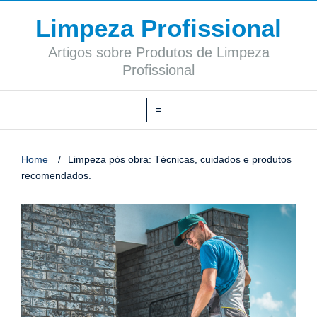
Limpeza Profissional
Artigos sobre Produtos de Limpeza
Profissional
Home
/
Limpeza pós obra: Técnicas, cuidados e produtos
recomendados.