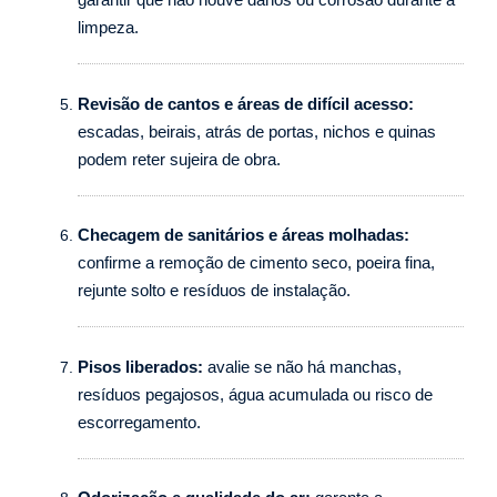
limpeza.
Revisão de cantos e áreas de difícil acesso:
escadas, beirais, atrás de portas, nichos e quinas
podem reter sujeira de obra.
Checagem de sanitários e áreas molhadas:
confirme a remoção de cimento seco, poeira fina,
rejunte solto e resíduos de instalação.
Pisos liberados:
avalie se não há manchas,
resíduos pegajosos, água acumulada ou risco de
escorregamento.