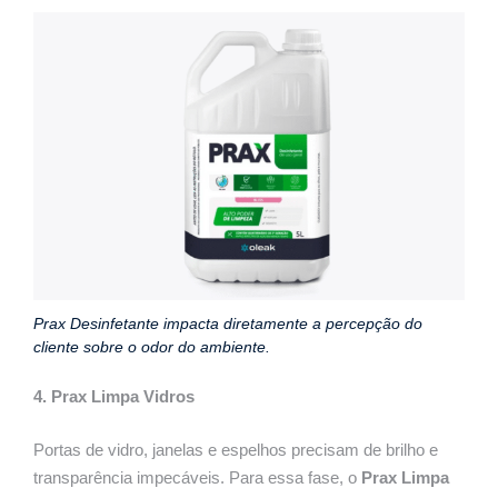
Prax Desinfetante impacta diretamente a percepção do
cliente sobre o odor do ambiente.
4.
Prax Limpa Vidros
Portas de vidro, janelas e espelhos precisam de brilho e
transparência impecáveis. Para essa fase, o
Prax Limpa