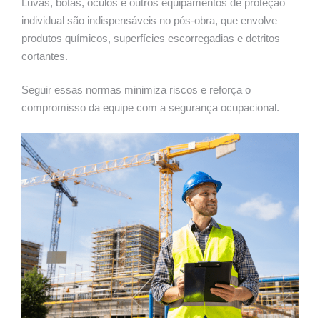
Luvas, botas, óculos e outros equipamentos de proteção
individual são indispensáveis no pós-obra, que envolve
produtos químicos, superfícies escorregadias e detritos
cortantes.
Seguir essas normas minimiza riscos e reforça o
compromisso da equipe com a segurança ocupacional.