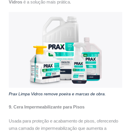
Vidros
é a solução mais prática.
Prax Limpa Vidros remove poeira e marcas de obra.
9. Cera Impermeabilizante para Pisos
Usada para proteção e acabamento de pisos, oferecendo
uma camada de impermeabilização que aumenta a