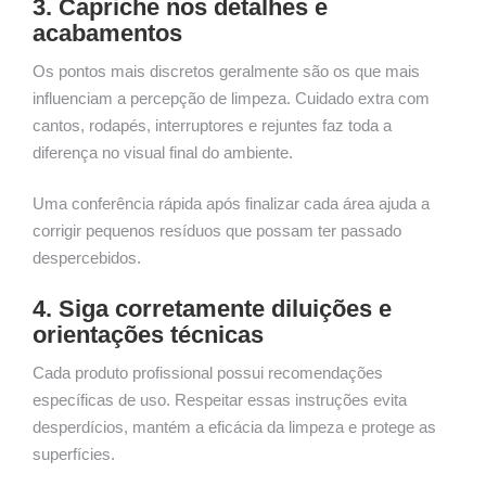
3. Capriche nos detalhes e
acabamentos
Os pontos mais discretos geralmente são os que mais
influenciam a percepção de limpeza. Cuidado extra com
cantos, rodapés, interruptores e rejuntes faz toda a
diferença no visual final do ambiente.
Uma conferência rápida após finalizar cada área ajuda a
corrigir pequenos resíduos que possam ter passado
despercebidos.
4. Siga corretamente diluições e
orientações técnicas
Cada produto profissional possui recomendações
específicas de uso. Respeitar essas instruções evita
desperdícios, mantém a eficácia da limpeza e protege as
superfícies.