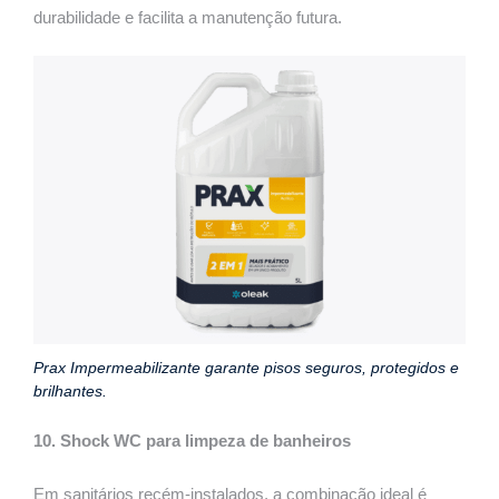
durabilidade e facilita a manutenção futura.
Prax Impermeabilizante garante pisos seguros, protegidos e
brilhantes.
10.
Shock WC para limpeza de banheiros
Em sanitários recém-instalados, a combinação ideal é