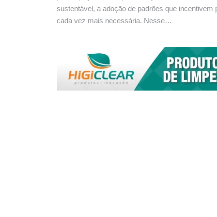
sustentável, a adoção de padrões que incentivem p
cada vez mais necessária. Nesse…