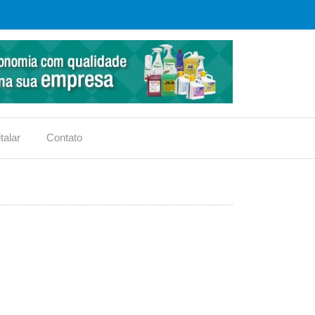
talar
Contato