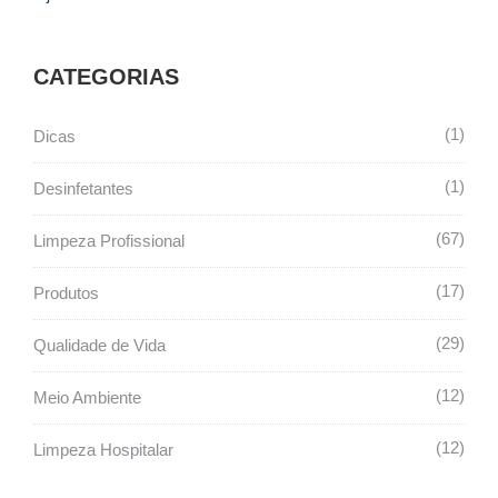
CATEGORIAS
1
Dicas
1
Desinfetantes
67
Limpeza Profissional
17
Produtos
29
Qualidade de Vida
12
Meio Ambiente
12
Limpeza Hospitalar