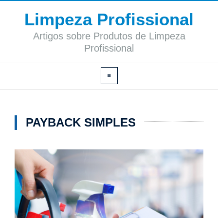
Limpeza Profissional
Artigos sobre Produtos de Limpeza
Profissional
PAYBACK SIMPLES