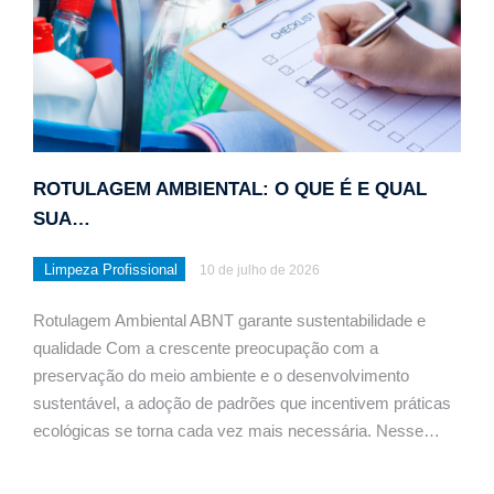
ROTULAGEM AMBIENTAL: O QUE É E QUAL
SUA…
Limpeza Profissional
10 de julho de 2026
Rotulagem Ambiental ABNT garante sustentabilidade e
qualidade Com a crescente preocupação com a
preservação do meio ambiente e o desenvolvimento
sustentável, a adoção de padrões que incentivem práticas
ecológicas se torna cada vez mais necessária. Nesse…