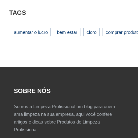
TAGS
aumentar o lucro
bem estar
cloro
comprar produt
SOBRE NÓS
Somos a Limpeza Profissional um blog para quem
ama limpeza na sua empresa, aqui você confere
artigos e dicas sobre Produtos de Limpeza
Profissional