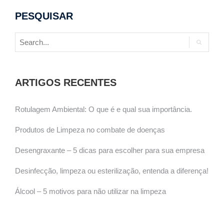
PESQUISAR
ARTIGOS RECENTES
Rotulagem Ambiental: O que é e qual sua importância.
Produtos de Limpeza no combate de doenças
Desengraxante – 5 dicas para escolher para sua empresa
Desinfecção, limpeza ou esterilização, entenda a diferença!
Álcool – 5 motivos para não utilizar na limpeza