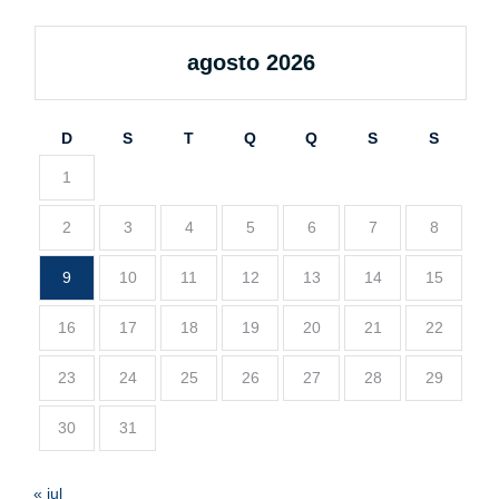
agosto 2026
D
S
T
Q
Q
S
S
1
2
3
4
5
6
7
8
9
10
11
12
13
14
15
16
17
18
19
20
21
22
23
24
25
26
27
28
29
30
31
« jul