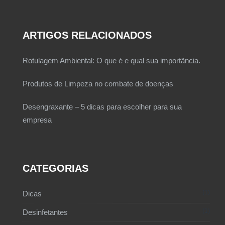
ARTIGOS RELACIONADOS
Rotulagem Ambiental: O que é e qual sua importância.
Produtos de Limpeza no combate de doenças
Desengraxante – 5 dicas para escolher para sua
empresa
CATEGORIAS
1
Dicas
1
Desinfetantes