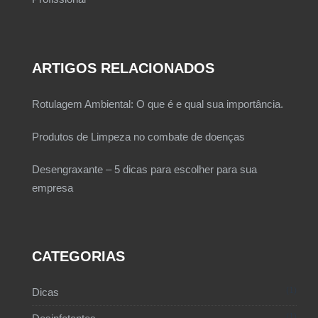
ARTIGOS RELACIONADOS
Rotulagem Ambiental: O que é e qual sua importância.
Produtos de Limpeza no combate de doenças
Desengraxante – 5 dicas para escolher para sua
empresa
CATEGORIAS
1
Dicas
1