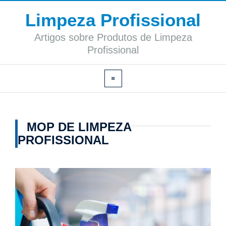
Limpeza Profissional
Artigos sobre Produtos de Limpeza
Profissional
MOP DE LIMPEZA
PROFISSIONAL