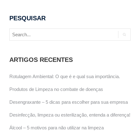
PESQUISAR
ARTIGOS RECENTES
Rotulagem Ambiental: O que é e qual sua importância.
Produtos de Limpeza no combate de doenças
Desengraxante – 5 dicas para escolher para sua empresa
Desinfecção, limpeza ou esterilização, entenda a diferença!
Álcool – 5 motivos para não utilizar na limpeza