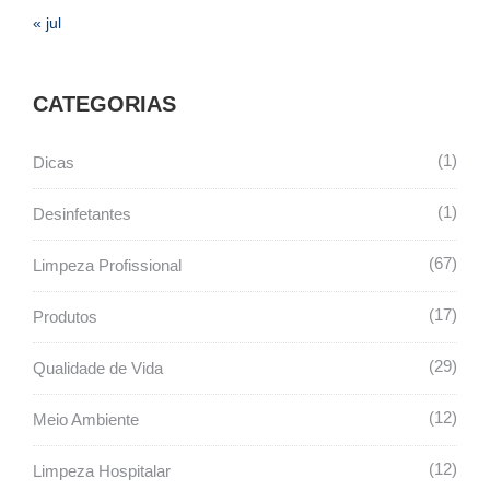
« jul
CATEGORIAS
1
Dicas
1
Desinfetantes
67
Limpeza Profissional
17
Produtos
29
Qualidade de Vida
12
Meio Ambiente
12
Limpeza Hospitalar