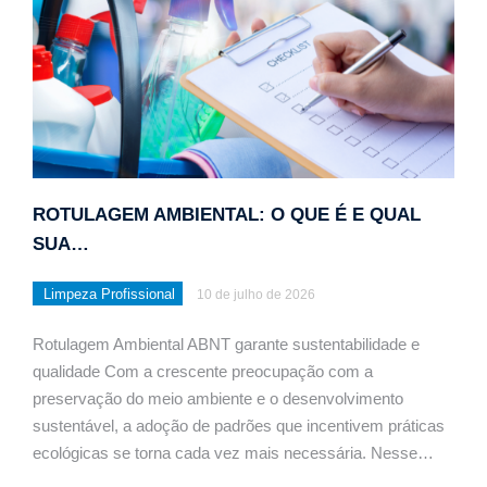
ROTULAGEM AMBIENTAL: O QUE É E QUAL
SUA…
Limpeza Profissional
10 de julho de 2026
Rotulagem Ambiental ABNT garante sustentabilidade e
qualidade Com a crescente preocupação com a
preservação do meio ambiente e o desenvolvimento
sustentável, a adoção de padrões que incentivem práticas
ecológicas se torna cada vez mais necessária. Nesse…