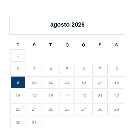
agosto 2026
D
S
T
Q
Q
S
S
1
2
3
4
5
6
7
8
9
10
11
12
13
14
15
16
17
18
19
20
21
22
23
24
25
26
27
28
29
30
31