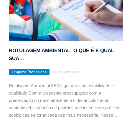
ROTULAGEM AMBIENTAL: O QUE É E QUAL
SUA…
Limpeza Profissional
10 de julho de 2026
Rotulagem Ambiental ABNT garante sustentabilidade e
qualidade Com a crescente preocupação com a
preservação do meio ambiente e o desenvolvimento
sustentável, a adoção de padrões que incentivem práticas
ecológicas se torna cada vez mais necessária. Nesse…