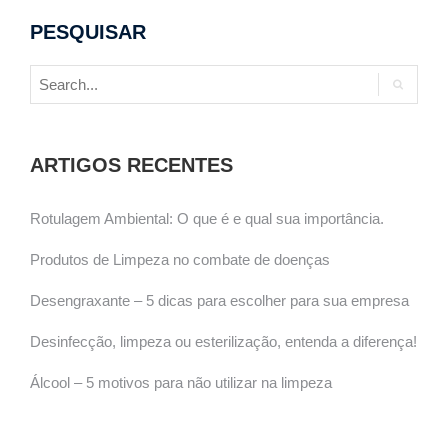
PESQUISAR
ARTIGOS RECENTES
Rotulagem Ambiental: O que é e qual sua importância.
Produtos de Limpeza no combate de doenças
Desengraxante – 5 dicas para escolher para sua empresa
Desinfecção, limpeza ou esterilização, entenda a diferença!
Álcool – 5 motivos para não utilizar na limpeza