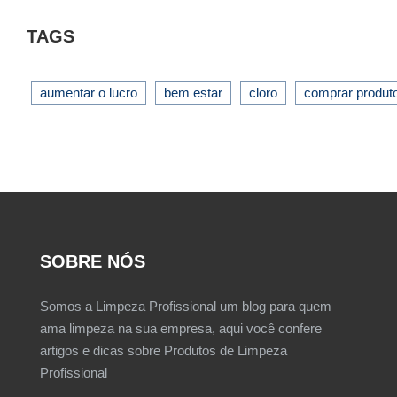
TAGS
aumentar o lucro
bem estar
cloro
comprar produt
SOBRE NÓS
Somos a Limpeza Profissional um blog para quem
ama limpeza na sua empresa, aqui você confere
artigos e dicas sobre Produtos de Limpeza
Profissional