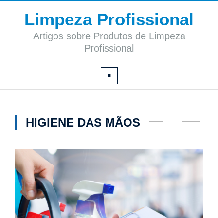
Limpeza Profissional
Artigos sobre Produtos de Limpeza
Profissional
HIGIENE DAS MÃOS