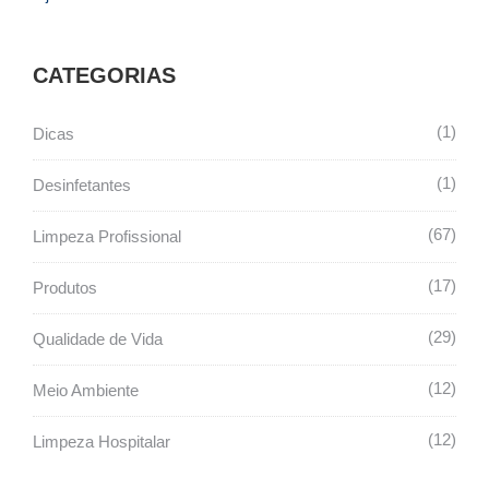
CATEGORIAS
1
Dicas
1
Desinfetantes
67
Limpeza Profissional
17
Produtos
29
Qualidade de Vida
12
Meio Ambiente
12
Limpeza Hospitalar