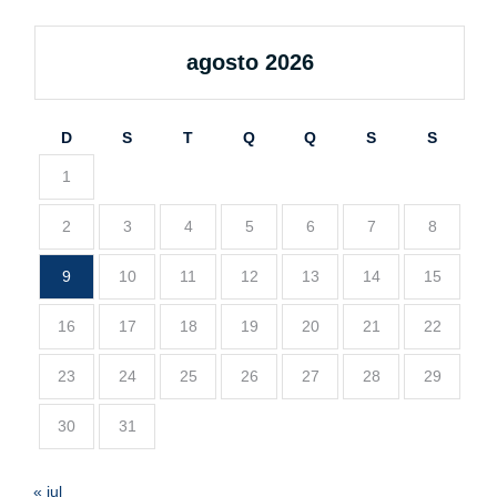
agosto 2026
D
S
T
Q
Q
S
S
1
2
3
4
5
6
7
8
9
10
11
12
13
14
15
16
17
18
19
20
21
22
23
24
25
26
27
28
29
30
31
« jul