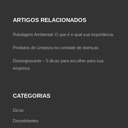
ARTIGOS RELACIONADOS
Rotulagem Ambiental: O que é e qual sua importância.
Produtos de Limpeza no combate de doenças
Desengraxante – 5 dicas para escolher para sua
empresa
CATEGORIAS
1
Dicas
1
Desinfetantes